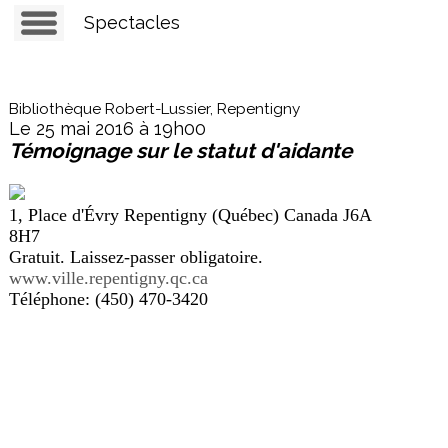
Spectacles
Bibliothèque Robert-Lussier, Repentigny
Le 25 mai 2016 à 19h00
Témoignage sur le statut d'aidante
1, Place d'Évry Repentigny (Québec) Canada J6A
8H7
Gratuit. Laissez-passer obligatoire.
www.ville.repentigny.qc.ca
Téléphone: (450) 470-3420