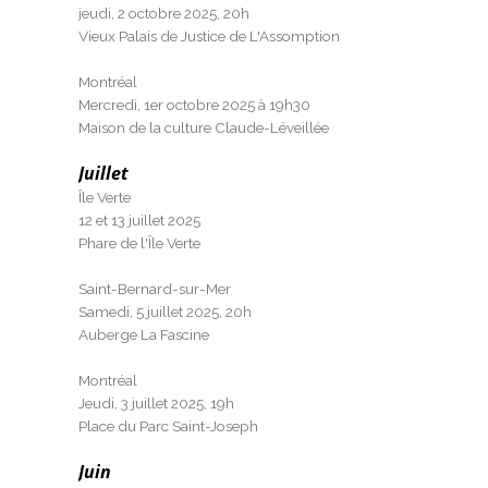
jeudi, 2 octobre 2025, 20h
Vieux Palais de Justice de L'Assomption
Montréal
Mercredi, 1er octobre 2025 à 19h30
Maison de la culture Claude-Léveillée
Juillet
Île Verte
12 et 13 juillet 2025
Phare de l'Île Verte
Saint-Bernard-sur-Mer
Samedi, 5 juillet 2025, 20h
Auberge La Fascine
Montréal
Jeudi, 3 juillet 2025, 19h
Place du Parc Saint-Joseph
Juin