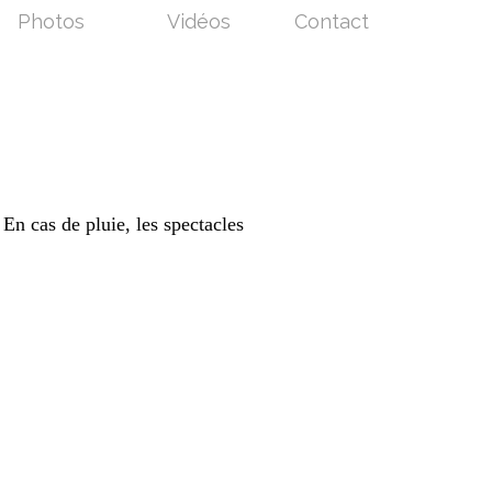
Photos
Vidéos
Contact
En cas de pluie, les spectacles