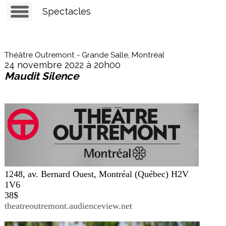
Spectacles
Théâtre Outremont - Grande Salle, Montréal
24 novembre 2022 à 20h00
Maudit Silence
1248, av. Bernard Ouest, Montréal (Québec) H2V
1V6
38$
theatreoutremont.audienceview.net