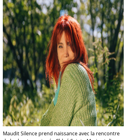
Maudit Silence prend naissance avec la rencontre