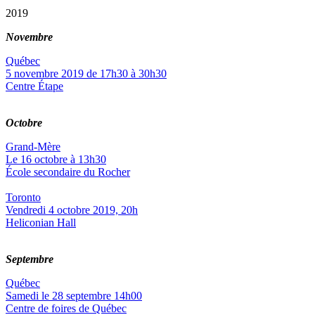
2019
Novembre
Québec
5 novembre 2019 de 17h30 à 30h30
Centre Étape
Octobre
Grand-Mère
Le 16 octobre à 13h30
École secondaire du Rocher
Toronto
Vendredi 4 octobre 2019, 20h
Heliconian Hall
Septembre
Québec
Samedi le 28 septembre 14h00
Centre de foires de Québec