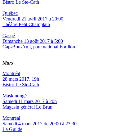
Bistro Le Ste-Cath
Québec
Vendredi 21 avril 2017 à 20:00
Théâtre Petit Champlain
Gaspé
Dimanche 13 août 2017 à 5:00
Cap-Bon-Ami, parc national Forillon
Mars
Montréal
28 mars 2017, 19h
Bistro Le Ste-Cath
Maskinongé
Samedi 11 mars 2017 à 20h
Magasin général Le Brun
Montréal
Samedi 4 mars 2017 de 20:00 à 23:30
La Guilde