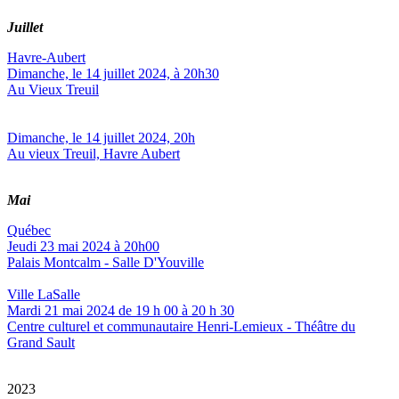
Juillet
Havre-Aubert
Dimanche, le 14 juillet 2024, à 20h30
Au Vieux Treuil
Dimanche, le 14 juillet 2024, 20h
Au vieux Treuil, Havre Aubert
Mai
Québec
Jeudi 23 mai 2024 à 20h00
Palais Montcalm - Salle D'Youville
Ville LaSalle
Mardi 21 mai 2024 de 19 h 00 à 20 h 30
Centre culturel et communautaire Henri-Lemieux - Théâtre du
Grand Sault
2023