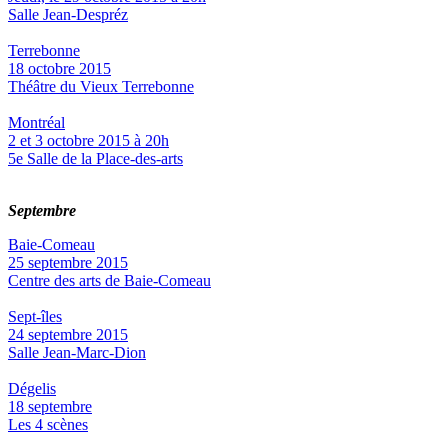
Salle Jean-Despréz
Terrebonne
18 octobre 2015
Théâtre du Vieux Terrebonne
Montréal
2 et 3 octobre 2015 à 20h
5e Salle de la Place-des-arts
Septembre
Baie-Comeau
25 septembre 2015
Centre des arts de Baie-Comeau
Sept-îles
24 septembre 2015
Salle Jean-Marc-Dion
Dégelis
18 septembre
Les 4 scènes