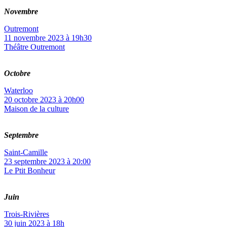
Novembre
Outremont
11 novembre 2023 à 19h30
Théâtre Outremont
Octobre
Waterloo
20 octobre 2023 à 20h00
Maison de la culture
Septembre
Saint-Camille
23 septembre 2023 à 20:00
Le Ptit Bonheur
Juin
Trois-Rivières
30 juin 2023 à 18h