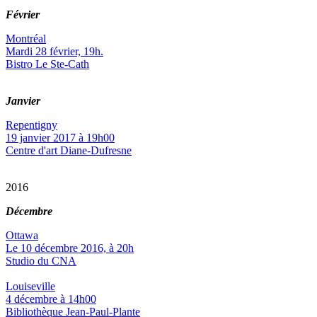
Février
Montréal
Mardi 28 février, 19h.
Bistro Le Ste-Cath
Janvier
Repentigny
19 janvier 2017 à 19h00
Centre d'art Diane-Dufresne
2016
Décembre
Ottawa
Le 10 décembre 2016, à 20h
Studio du CNA
Louiseville
4 décembre à 14h00
Bibliothèque Jean-Paul-Plante