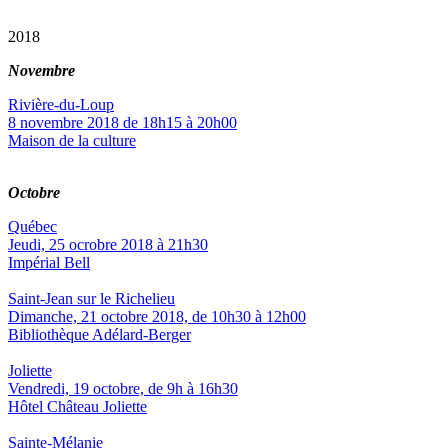
2018
Novembre
Rivière-du-Loup
8 novembre 2018 de 18h15 à 20h00
Maison de la culture
Octobre
Québec
Jeudi, 25 ocrobre 2018 à 21h30
Impérial Bell
Saint-Jean sur le Richelieu
Dimanche, 21 octobre 2018, de 10h30 à 12h00
Bibliothèque Adélard-Berger
Joliette
Vendredi, 19 octobre, de 9h à 16h30
Hôtel Château Joliette
Sainte-Mélanie