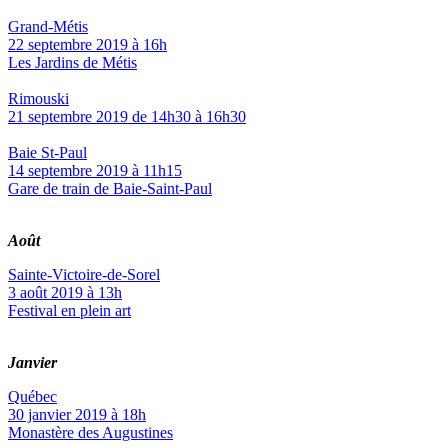
Grand-Métis
22 septembre 2019 à 16h
Les Jardins de Métis
Rimouski
21 septembre 2019 de 14h30 à 16h30
Baie St-Paul
14 septembre 2019 à 11h15
Gare de train de Baie-Saint-Paul
Août
Sainte-Victoire-de-Sorel
3 août 2019 à 13h
Festival en plein art
Janvier
Québec
30 janvier 2019 à 18h
Monastère des Augustines