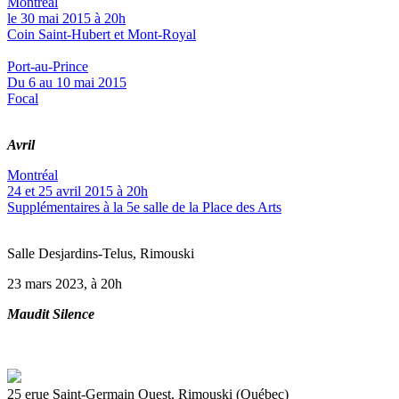
Montréal
le 30 mai 2015 à 20h
Coin Saint-Hubert et Mont-Royal
Port-au-Prince
Du 6 au 10 mai 2015
Focal
Avril
Montréal
24 et 25 avril 2015 à 20h
Supplémentaires à la 5e salle de la Place des Arts
Salle Desjardins-Telus, Rimouski
23 mars 2023, à 20h
Maudit Silence
25 erue Saint-Germain Ouest, Rimouski (Québec)