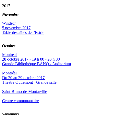
2017
Novembre
Windsor
5 novembre 2017
Table des aînés de l’Estrie
Octobre
Montréal
28 octobre 2017 - 19 h 00 - 20 h 30
Grande Bibliothèque BANQ - Auditorium
Montréal
Du 20 au 29 octobre 2017
Théâtre Outremont - Grande salle
Saint-Bruno-de-Montarville
Centre communautaire
Septembre