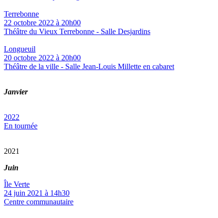
Terrebonne
22 octobre 2022 à 20h00
Théâtre du Vieux Terrebonne - Salle Desjardins
Longueuil
20 octobre 2022 à 20h00
Théâtre de la ville - Salle Jean-Louis Millette en cabaret
Janvier
2022
En tournée
2021
Juin
Île Verte
24 juin 2021 à 14h30
Centre communautaire