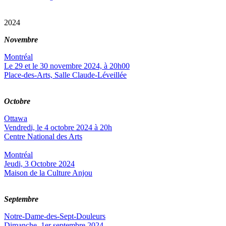
2024
Novembre
Montréal
Le 29 et le 30 novembre 2024, à 20h00
Place-des-Arts, Salle Claude-Léveillée
Octobre
Ottawa
Vendredi, le 4 octobre 2024 à 20h
Centre National des Arts
Montréal
Jeudi, 3 Octobre 2024
Maison de la Culture Anjou
Septembre
Notre-Dame-des-Sept-Douleurs
Dimanche, 1er septembre 2024