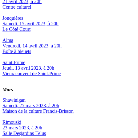
21 avril 2023, à 20h
Centre culturel
Jonquières
Samedi, 15 avril 2023, à 20h
Le Côté Court
Alma
Vendredi, 14 avril 2023, à 20h
Boîte à bleuets
Saint-Prime
Jeudi, 13 avril 2023, à 20h
Vieux couvent de Saint-Prime
Mars
Shawinigan
Samedi, 25 mars 2023, à 20h
Maison de la culture Francis-Brisson
Rimouski
23 mars 2023, à 20h
Salle Desjardins-Telus