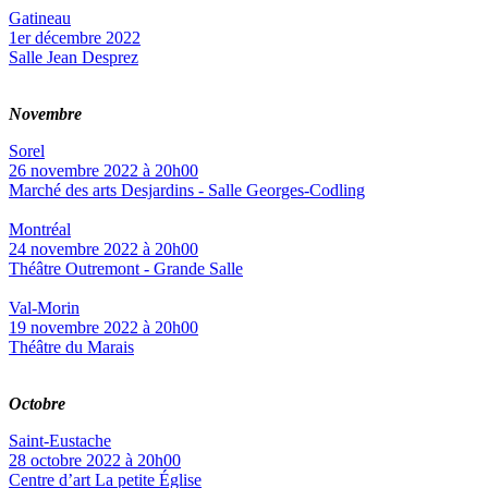
Gatineau
1er décembre 2022
Salle Jean Desprez
Novembre
Sorel
26 novembre 2022 à 20h00
Marché des arts Desjardins - Salle Georges-Codling
Montréal
24 novembre 2022 à 20h00
Théâtre Outremont - Grande Salle
Val-Morin
19 novembre 2022 à 20h00
Théâtre du Marais
Octobre
Saint-Eustache
28 octobre 2022 à 20h00
Centre d’art La petite Église