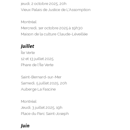
jeudi, 2 octobre 2025, 20h
Vieux Palais de Justice de L'Assomption
Montréal
Mercredi, 1er octobre 2025 à 19h30
Maison de la culture Claude-Léveillée
Juillet
Île Verte
12 et 13 juillet 2025
Phare de l'Île Verte
Saint-Bernard-sur-Mer
Samedi, 5 juillet 2025, 20h
Auberge La Fascine
Montréal
Jeudi, 3 juillet 2025, 19h
Place du Parc Saint-Joseph
Juin