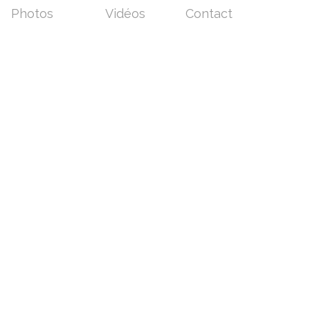
Photos
Vidéos
Contact