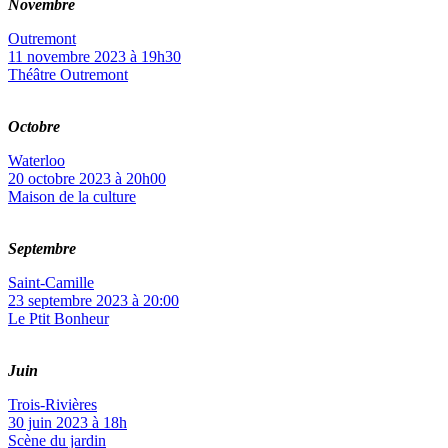
Novembre
Outremont
11 novembre 2023 à 19h30
Théâtre Outremont
Octobre
Waterloo
20 octobre 2023 à 20h00
Maison de la culture
Septembre
Saint-Camille
23 septembre 2023 à 20:00
Le Ptit Bonheur
Juin
Trois-Rivières
30 juin 2023 à 18h
Scène du jardin