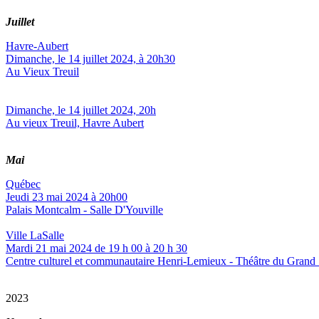
Juillet
Havre-Aubert
Dimanche, le 14 juillet 2024, à 20h30
Au Vieux Treuil
Dimanche, le 14 juillet 2024, 20h
Au vieux Treuil, Havre Aubert
Mai
Québec
Jeudi 23 mai 2024 à 20h00
Palais Montcalm - Salle D'Youville
Ville LaSalle
Mardi 21 mai 2024 de 19 h 00 à 20 h 30
Centre culturel et communautaire Henri-Lemieux - Théâtre du Grand 
2023