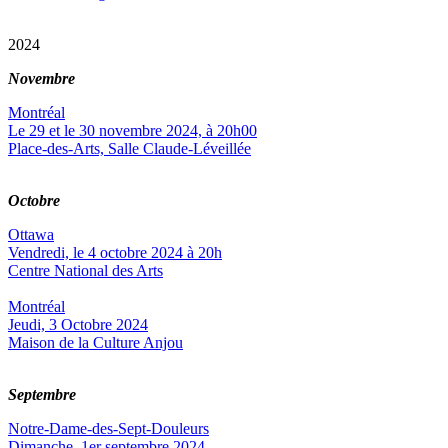
2024
Novembre
Montréal
Le 29 et le 30 novembre 2024, à 20h00
Place-des-Arts, Salle Claude-Léveillée
Octobre
Ottawa
Vendredi, le 4 octobre 2024 à 20h
Centre National des Arts
Montréal
Jeudi, 3 Octobre 2024
Maison de la Culture Anjou
Septembre
Notre-Dame-des-Sept-Douleurs
Dimanche, 1er septembre 2024