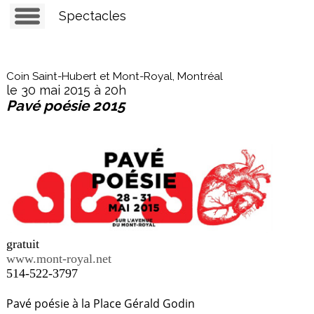
Spectacles
Coin Saint-Hubert et Mont-Royal, Montréal
le 30 mai 2015 à 20h
Pavé poésie 2015
gratuit
www.mont-royal.net
514-522-3797
Pavé poésie à la Place Gérald Godin