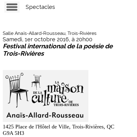
Spectacles
Salle Anaïs-Allard-Rousseau, Trois-Rivières
Samedi, 1er octobre 2016, à 20h00
Festival international de la poésie de
Trois-Rivières
1425 Place de l'Hôtel de Ville, Trois-Rivières, QC
G9A 5H3