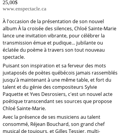
25,00$
www.enspectacle.ca
À l'occasion de la présentation de son nouvel
album À la croisée des silences, Chloé Sainte-Marie
lance une invitation vibrante, pour célébrer la
transmission émue et pudique... jubilante ou
éclatée du poème à travers son tout nouveau
spectacle.
Puisant son inspiration et sa ferveur des mots
juxtaposés de poètes québécois jamais rassemblés
jusqu'à maintenant à une même table, et fort du
talent et du génie des compositeurs Sylvie
Paquette et Yves Desrosiers, c'est un nouvel acte
poétique transcendant ses sources que propose
Chloé Sainte-Marie.
Avec la présence de ses musiciens au talent
consommé, Réjean Bouchard, son grand chef
musical de toujours, et Gilles Tessier, multi-