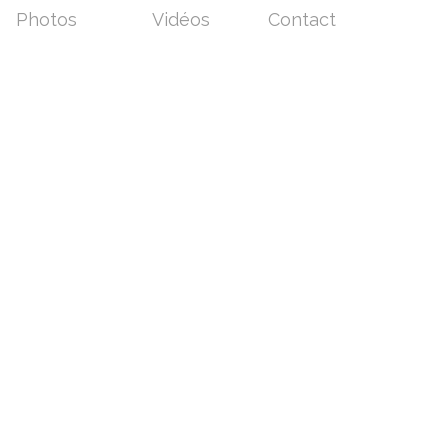
Photos
Vidéos
Contact