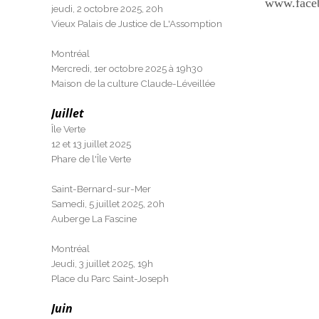
www.face
jeudi, 2 octobre 2025, 20h
Vieux Palais de Justice de L'Assomption
Montréal
Mercredi, 1er octobre 2025 à 19h30
Maison de la culture Claude-Léveillée
Juillet
Île Verte
12 et 13 juillet 2025
Phare de l'Île Verte
Saint-Bernard-sur-Mer
Samedi, 5 juillet 2025, 20h
Auberge La Fascine
Montréal
Jeudi, 3 juillet 2025, 19h
Place du Parc Saint-Joseph
Juin