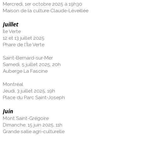
Mercredi, 1er octobre 2025 à 19h30
Maison de la culture Claude-Léveillée
Juillet
Île Verte
12 et 13 juillet 2025
Phare de l'Île Verte
Saint-Bernard-sur-Mer
Samedi, 5 juillet 2025, 20h
Auberge La Fascine
Montréal
Jeudi, 3 juillet 2025, 19h
Place du Parc Saint-Joseph
Juin
Mont Saint-Grégoire
Dimanche, 15 juin 2025, 11h
Grande salle agri-culturelle