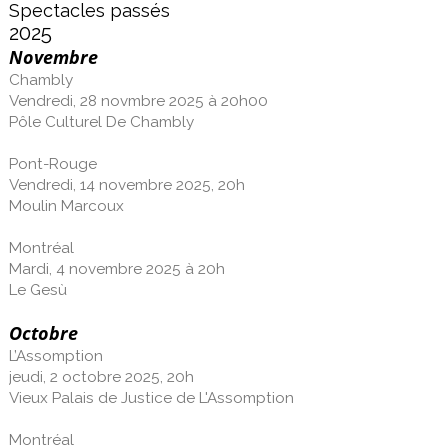
Spectacles passés
2025
Novembre
Chambly
Vendredi, 28 novmbre 2025 à 20h00
Pôle Culturel De Chambly
Pont-Rouge
Vendredi, 14 novembre 2025, 20h
Moulin Marcoux
Montréal
Mardi, 4 novembre 2025 à 20h
Le Gesù
Octobre
L’Assomption
jeudi, 2 octobre 2025, 20h
Vieux Palais de Justice de L'Assomption
Montréal