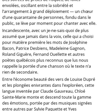
envolées, oscillant entre la sobriété et
l’arrangement à grand déploiement — un chœur
d’une quarantaine de personnes, fondu dans le
public, se lève par moment pour chanter avec elle.
Incandescente, avec un je-ne-sais-quoi de plus
assumé que jamais dans la voix, celle qui a choisi
pour matière première les mots de Joséphine
Bacon, Patrice Desbiens, Madeleine Gagnon,
Roland Giguère, Fernand Ouellette et autres
poètes québécois plus reconnus que lus nous
rappelle la portée d’une chanson où le texte n’a
rien de secondaire.
Entre l’économe beauté des vers de Louise Dupré
et les plongées enivrantes dans l’exploréen, cette
langue inventée par Claude Gauvreau, Chloé
Sainte-Marie monte et descend toute la gamme
des émotions, portée par des musiques signées
entre autres par Sylvie Paquette et Yves