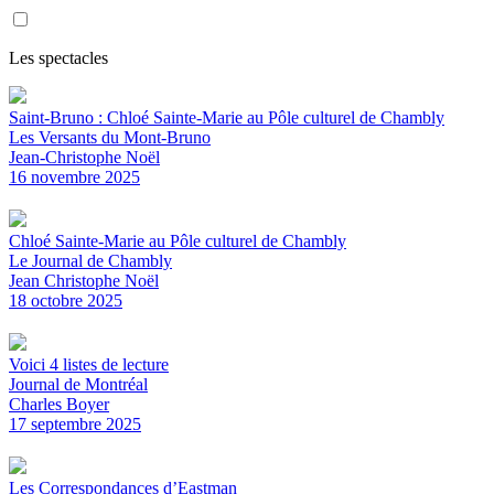
Les spectacles
Saint-Bruno : Chloé Sainte-Marie au Pôle culturel de Chambly
Les Versants du Mont-Bruno
Jean-Christophe Noël
16 novembre 2025
Chloé Sainte-Marie au Pôle culturel de Chambly
Le Journal de Chambly
Jean Christophe Noël
18 octobre 2025
Voici 4 listes de lecture
Journal de Montréal
Charles Boyer
17 septembre 2025
Les Correspondances d’Eastman