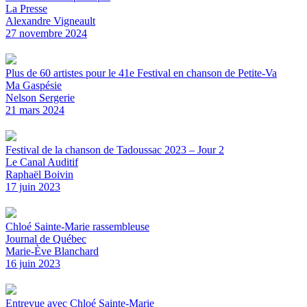
La Presse
Alexandre Vigneault
27 novembre 2024
Plus de 60 artistes pour le 41e Festival en chanson de Petite-Va
Ma Gaspésie
Nelson Sergerie
21 mars 2024
Festival de la chanson de Tadoussac 2023 – Jour 2
Le Canal Auditif
Raphaël Boivin
17 juin 2023
Chloé Sainte-Marie rassembleuse
Journal de Québec
Marie-Ève Blanchard
16 juin 2023
Entrevue avec Chloé Sainte-Marie