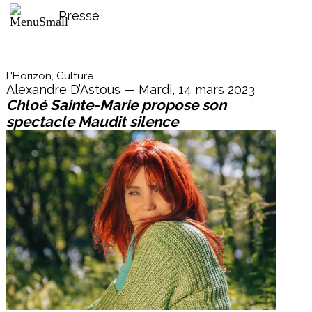
Presse
L'Horizon, Culture
Alexandre D’Astous — Mardi, 14 mars 2023
Chloé Sainte-Marie propose son
spectacle Maudit silence