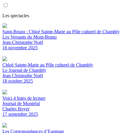
Les spectacles
Saint-Bruno : Chloé Sainte-Marie au Pôle culturel de Chambly
Les Versants du Mont-Bruno
Jean-Christophe Noël
16 novembre 2025
Chloé Sainte-Marie au Pôle culturel de Chambly
Le Journal de Chambly
Jean Christophe Noël
18 octobre 2025
Voici 4 listes de lecture
Journal de Montréal
Charles Boyer
17 septembre 2025
Les Correspondances d’Eastman