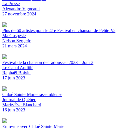
La Presse
Alexandre Vigneault
27 novembre 2024
Plus de 60 artistes pour le 41e Festival en chanson de Petite-Va
Ma Gaspésie
Nelson Sergerie
21 mars 2024
Festival de la chanson de Tadoussac 2023 – Jour 2
Le Canal Auditif
Raphaël Boivin
17 juin 2023
Chloé Sainte-Marie rassembleuse
Journal de Québec
Marie-Ève Blanchard
16 juin 2023
Entrevue avec Chloé Sainte-Marie