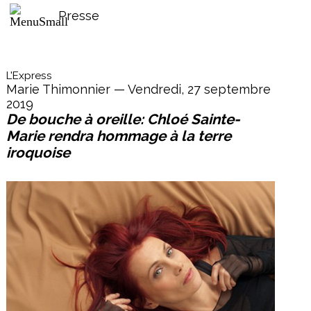
Presse
L'Express
Marie Thimonnier — Vendredi, 27 septembre
2019
De bouche à oreille: Chloé Sainte-
Marie rendra hommage à la terre
iroquoise