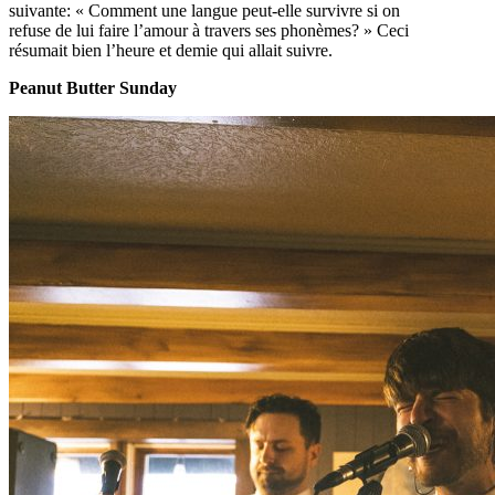
suivante: « Comment une langue peut-elle survivre si on
refuse de lui faire l’amour à travers ses phonèmes? » Ceci
résumait bien l’heure et demie qui allait suivre.
Peanut Butter Sunday