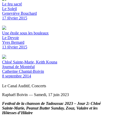
Le feu sacré
Le Soleil
Geneviève Bouchard
17 février 2015
Une étoile sous les bouleaux
Le Devoir
Yves Bernard
13 février 2015
Chloé Sainte-Marie, Keith Kouna
Journal de Montréal
Catherine Chantal-Boivin
8 septembre 2014
Le Canal Auditif, Concerts
Raphaël Boivin — Samedi, 17 juin 2023
Festival de la chanson de Tadoussac 2023 – Jour 2: Chloé
Sainte-Marie, Peanut Butter Sunday, Zouz, Valaire et les
Hôtesses d’Hilaire