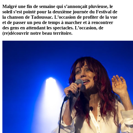
Malgré une fin de semaine qui s’annonçait pluvieuse, le
soleil s’est pointé pour la deuxième journée du Festival de
la chanson de Tadoussac. L’occasion de profiter de la vue
et de passer un peu de temps à marcher et à rencontrer
des gens en attendant les spectacles. L’occasion, de
(re)découvrir notre beau territoire.