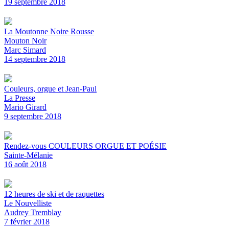
19 septembre 2018
La Moutonne Noire Rousse
Mouton Noir
Marc Simard
14 septembre 2018
Couleurs, orgue et Jean-Paul
La Presse
Mario Girard
9 septembre 2018
Rendez-vous COULEURS ORGUE ET POÉSIE
Sainte-Mélanie
16 août 2018
12 heures de ski et de raquettes
Le Nouvelliste
Audrey Tremblay
7 février 2018