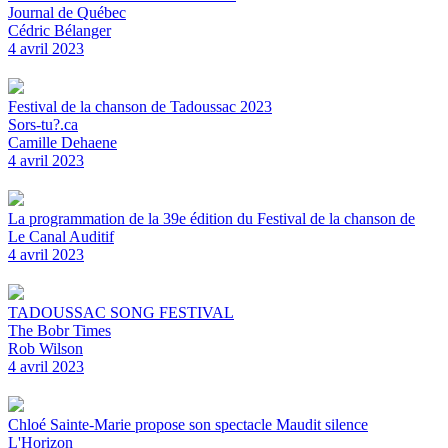
Journal de Québec
Cédric Bélanger
4 avril 2023
Festival de la chanson de Tadoussac 2023
Sors-tu?.ca
Camille Dehaene
4 avril 2023
La programmation de la 39e édition du Festival de la chanson de
Le Canal Auditif
4 avril 2023
TADOUSSAC SONG FESTIVAL
The Bobr Times
Rob Wilson
4 avril 2023
Chloé Sainte-Marie propose son spectacle Maudit silence
L'Horizon