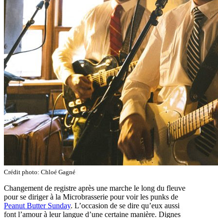
Crédit photo: Chloé Gagné
Changement de registre après une marche le long du fleuve
pour se diriger à la Microbrasserie pour voir les punks de
Peanut Butter Sunday
. L’occasion de se dire qu’eux aussi
font l’amour à leur langue d’une certaine manière. Dignes