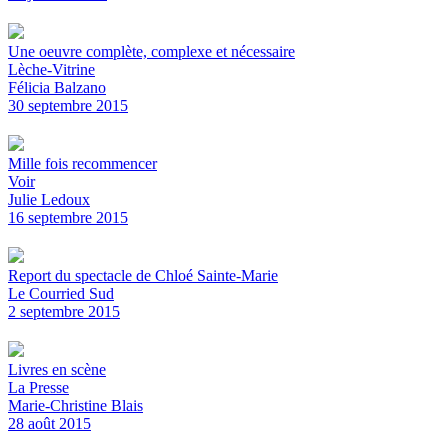
Une oeuvre complète, complexe et nécessaire
Lèche-Vitrine
Félicia Balzano
30 septembre 2015
Mille fois recommencer
Voir
Julie Ledoux
16 septembre 2015
Report du spectacle de Chloé Sainte-Marie
Le Courried Sud
2 septembre 2015
Livres en scène
La Presse
Marie-Christine Blais
28 août 2015