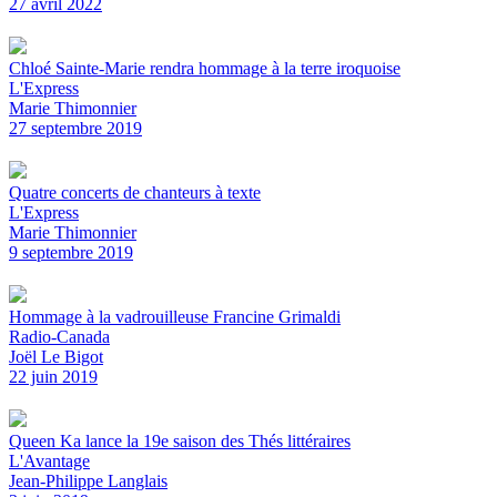
27 avril 2022
Chloé Sainte-Marie rendra hommage à la terre iroquoise
L'Express
Marie Thimonnier
27 septembre 2019
Quatre concerts de chanteurs à texte
L'Express
Marie Thimonnier
9 septembre 2019
Hommage à la vadrouilleuse Francine Grimaldi
Radio-Canada
Joël Le Bigot
22 juin 2019
Queen Ka lance la 19e saison des Thés littéraires
L'Avantage
Jean-Philippe Langlais