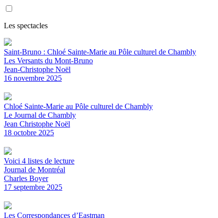
Les spectacles
Saint-Bruno : Chloé Sainte-Marie au Pôle culturel de Chambly
Les Versants du Mont-Bruno
Jean-Christophe Noël
16 novembre 2025
Chloé Sainte-Marie au Pôle culturel de Chambly
Le Journal de Chambly
Jean Christophe Noël
18 octobre 2025
Voici 4 listes de lecture
Journal de Montréal
Charles Boyer
17 septembre 2025
Les Correspondances d’Eastman