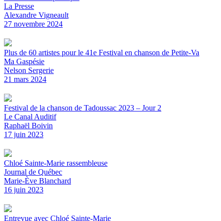
La Presse
Alexandre Vigneault
27 novembre 2024
Plus de 60 artistes pour le 41e Festival en chanson de Petite-Va
Ma Gaspésie
Nelson Sergerie
21 mars 2024
Festival de la chanson de Tadoussac 2023 – Jour 2
Le Canal Auditif
Raphaël Boivin
17 juin 2023
Chloé Sainte-Marie rassembleuse
Journal de Québec
Marie-Ève Blanchard
16 juin 2023
Entrevue avec Chloé Sainte-Marie