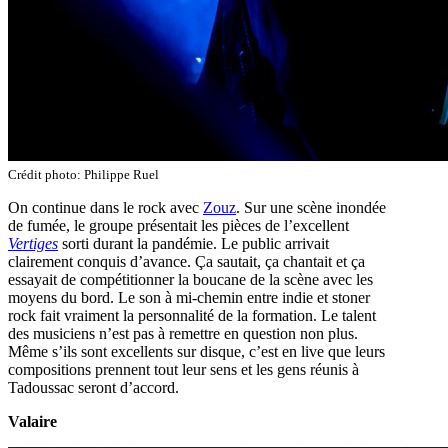
Crédit photo: Philippe Ruel
On continue dans le rock avec
Zouz
. Sur une scène inondée
de fumée, le groupe présentait les pièces de l’excellent
Vertiges
sorti durant la pandémie. Le public arrivait
clairement conquis d’avance. Ça sautait, ça chantait et ça
essayait de compétitionner la boucane de la scène avec les
moyens du bord. Le son à mi-chemin entre indie et stoner
rock fait vraiment la personnalité de la formation. Le talent
des musiciens n’est pas à remettre en question non plus.
Même s’ils sont excellents sur disque, c’est en live que leurs
compositions prennent tout leur sens et les gens réunis à
Tadoussac seront d’accord.
Valaire