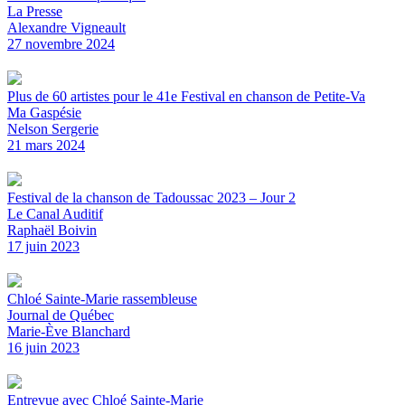
La Presse
Alexandre Vigneault
27 novembre 2024
Plus de 60 artistes pour le 41e Festival en chanson de Petite-Va
Ma Gaspésie
Nelson Sergerie
21 mars 2024
Festival de la chanson de Tadoussac 2023 – Jour 2
Le Canal Auditif
Raphaël Boivin
17 juin 2023
Chloé Sainte-Marie rassembleuse
Journal de Québec
Marie-Ève Blanchard
16 juin 2023
Entrevue avec Chloé Sainte-Marie