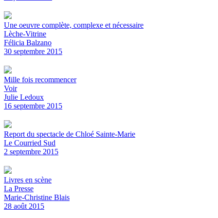
Une oeuvre complète, complexe et nécessaire
Lèche-Vitrine
Félicia Balzano
30 septembre 2015
Mille fois recommencer
Voir
Julie Ledoux
16 septembre 2015
Report du spectacle de Chloé Sainte-Marie
Le Courried Sud
2 septembre 2015
Livres en scène
La Presse
Marie-Christine Blais
28 août 2015