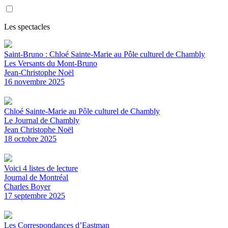
Les spectacles
Saint-Bruno : Chloé Sainte-Marie au Pôle culturel de Chambly
Les Versants du Mont-Bruno
Jean-Christophe Noël
16 novembre 2025
Chloé Sainte-Marie au Pôle culturel de Chambly
Le Journal de Chambly
Jean Christophe Noël
18 octobre 2025
Voici 4 listes de lecture
Journal de Montréal
Charles Boyer
17 septembre 2025
Les Correspondances d’Eastman