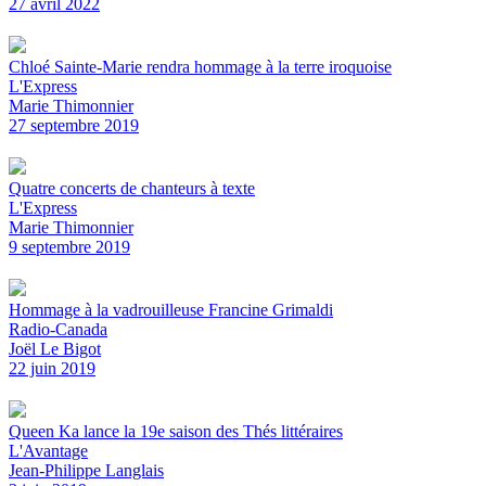
27 avril 2022
Chloé Sainte-Marie rendra hommage à la terre iroquoise
L'Express
Marie Thimonnier
27 septembre 2019
Quatre concerts de chanteurs à texte
L'Express
Marie Thimonnier
9 septembre 2019
Hommage à la vadrouilleuse Francine Grimaldi
Radio-Canada
Joël Le Bigot
22 juin 2019
Queen Ka lance la 19e saison des Thés littéraires
L'Avantage
Jean-Philippe Langlais