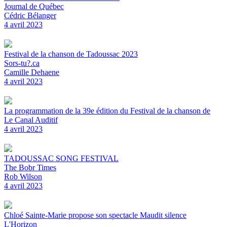
Journal de Québec
Cédric Bélanger
4 avril 2023
Festival de la chanson de Tadoussac 2023
Sors-tu?.ca
Camille Dehaene
4 avril 2023
La programmation de la 39e édition du Festival de la chanson de
Le Canal Auditif
4 avril 2023
TADOUSSAC SONG FESTIVAL
The Bobr Times
Rob Wilson
4 avril 2023
Chloé Sainte-Marie propose son spectacle Maudit silence
L'Horizon