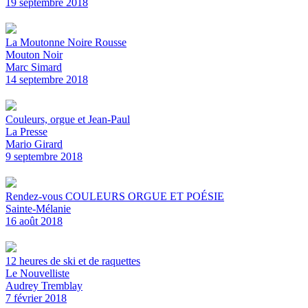
19 septembre 2018
La Moutonne Noire Rousse
Mouton Noir
Marc Simard
14 septembre 2018
Couleurs, orgue et Jean-Paul
La Presse
Mario Girard
9 septembre 2018
Rendez-vous COULEURS ORGUE ET POÉSIE
Sainte-Mélanie
16 août 2018
12 heures de ski et de raquettes
Le Nouvelliste
Audrey Tremblay
7 février 2018