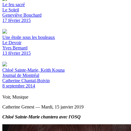
Le feu sacré
Le Soleil
Geneviève Bouchard
17 février 2015
Une étoile sous les bouleaux
Le Devoir
Yves Bernard
13 février 2015
Chloé Sainte-Marie, Keith Kouna
Journal de Montréal
Catherine Chantal-Boivin
8 septembre 2014
Voir, Musique
Catherine Genest — Mardi, 15 janvier 2019
Chloé Sainte-Marie chantera avec l'OSQ