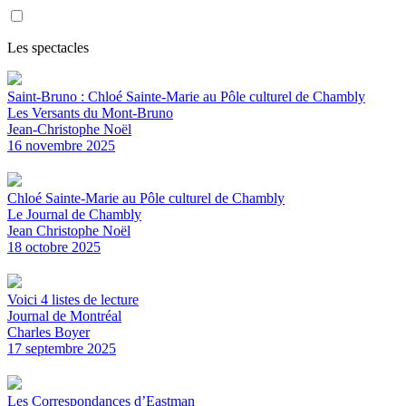
Les spectacles
Saint-Bruno : Chloé Sainte-Marie au Pôle culturel de Chambly
Les Versants du Mont-Bruno
Jean-Christophe Noël
16 novembre 2025
Chloé Sainte-Marie au Pôle culturel de Chambly
Le Journal de Chambly
Jean Christophe Noël
18 octobre 2025
Voici 4 listes de lecture
Journal de Montréal
Charles Boyer
17 septembre 2025
Les Correspondances d’Eastman