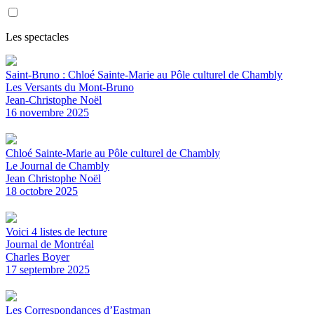
Les spectacles
Saint-Bruno : Chloé Sainte-Marie au Pôle culturel de Chambly
Les Versants du Mont-Bruno
Jean-Christophe Noël
16 novembre 2025
Chloé Sainte-Marie au Pôle culturel de Chambly
Le Journal de Chambly
Jean Christophe Noël
18 octobre 2025
Voici 4 listes de lecture
Journal de Montréal
Charles Boyer
17 septembre 2025
Les Correspondances d’Eastman