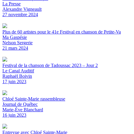
La Presse
Alexandre Vigneault
27 novembre 2024
Plus de 60 artistes pour le 41e Festival en chanson de Petite-Va
Ma Gaspésie
Nelson Sergerie
21 mars 2024
Festival de la chanson de Tadoussac 2023 – Jour 2
Le Canal Auditif
Raphaël Boivin
17 juin 2023
Chloé Sainte-Marie rassembleuse
Journal de Québec
Marie-Ève Blanchard
16 juin 2023
Entrevue avec Chloé Sainte-Marie