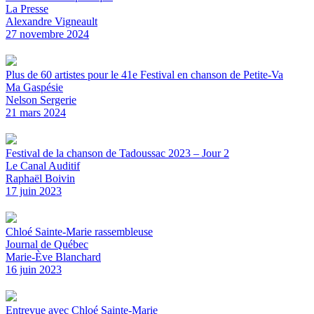
La Presse
Alexandre Vigneault
27 novembre 2024
Plus de 60 artistes pour le 41e Festival en chanson de Petite-Va
Ma Gaspésie
Nelson Sergerie
21 mars 2024
Festival de la chanson de Tadoussac 2023 – Jour 2
Le Canal Auditif
Raphaël Boivin
17 juin 2023
Chloé Sainte-Marie rassembleuse
Journal de Québec
Marie-Ève Blanchard
16 juin 2023
Entrevue avec Chloé Sainte-Marie