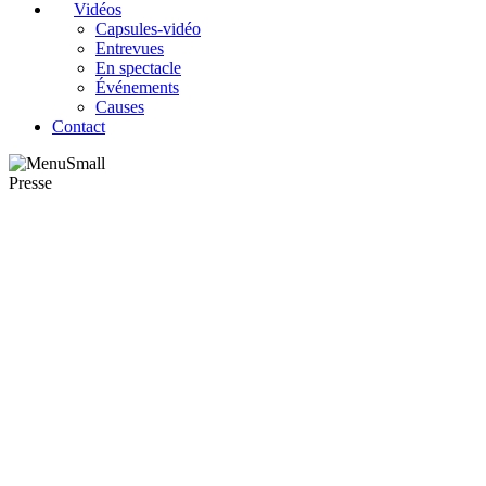
Vidéos
Capsules-vidéo
Entrevues
En spectacle
Événements
Causes
Contact
Presse