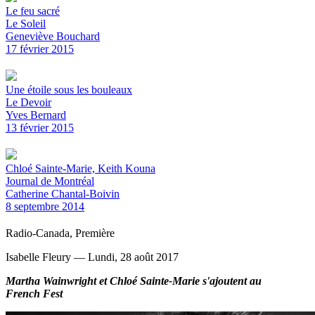
Le feu sacré
Le Soleil
Geneviève Bouchard
17 février 2015
Une étoile sous les bouleaux
Le Devoir
Yves Bernard
13 février 2015
Chloé Sainte-Marie, Keith Kouna
Journal de Montréal
Catherine Chantal-Boivin
8 septembre 2014
Radio-Canada, Première
Isabelle Fleury — Lundi, 28 août 2017
Martha Wainwright et Chloé Sainte-Marie s'ajoutent au
French Fest