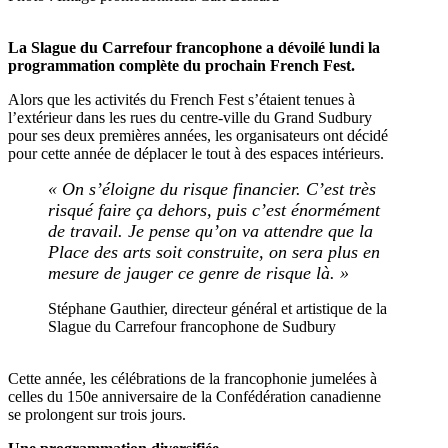
La Slague du Carrefour francophone a dévoilé lundi la
programmation complète du prochain French Fest.
Alors que les activités du French Fest s’étaient tenues à
l’extérieur dans les rues du centre-ville du Grand Sudbury
pour ses deux premières années, les organisateurs ont décidé
pour cette année de déplacer le tout à des espaces intérieurs.
« On s’éloigne du risque financier. C’est très
risqué faire ça dehors, puis c’est énormément
de travail. Je pense qu’on va attendre que la
Place des arts soit construite, on sera plus en
mesure de jauger ce genre de risque là. »
Stéphane Gauthier, directeur général et artistique de la
Slague du Carrefour francophone de Sudbury
Cette année, les célébrations de la francophonie jumelées à
celles du 150e anniversaire de la Confédération canadienne
se prolongent sur trois jours.