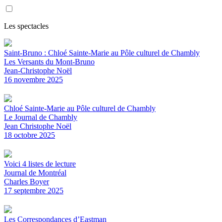
Les spectacles
Saint-Bruno : Chloé Sainte-Marie au Pôle culturel de Chambly
Les Versants du Mont-Bruno
Jean-Christophe Noël
16 novembre 2025
Chloé Sainte-Marie au Pôle culturel de Chambly
Le Journal de Chambly
Jean Christophe Noël
18 octobre 2025
Voici 4 listes de lecture
Journal de Montréal
Charles Boyer
17 septembre 2025
Les Correspondances d’Eastman