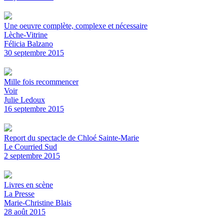
Une oeuvre complète, complexe et nécessaire
Lèche-Vitrine
Félicia Balzano
30 septembre 2015
Mille fois recommencer
Voir
Julie Ledoux
16 septembre 2015
Report du spectacle de Chloé Sainte-Marie
Le Courried Sud
2 septembre 2015
Livres en scène
La Presse
Marie-Christine Blais
28 août 2015