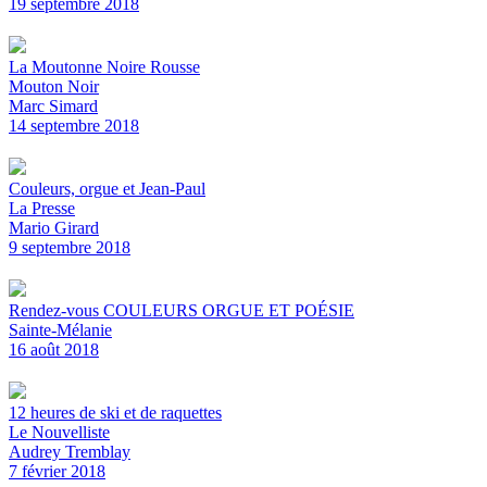
19 septembre 2018
La Moutonne Noire Rousse
Mouton Noir
Marc Simard
14 septembre 2018
Couleurs, orgue et Jean-Paul
La Presse
Mario Girard
9 septembre 2018
Rendez-vous COULEURS ORGUE ET POÉSIE
Sainte-Mélanie
16 août 2018
12 heures de ski et de raquettes
Le Nouvelliste
Audrey Tremblay
7 février 2018