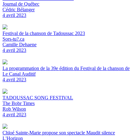
Journal de Québec
Cédric Bélanger
4 avril 2023
Festival de la chanson de Tadoussac 2023
Sors-tu?.ca
Camille Dehaene
4 avril 2023
La programmation de la 39e édition du Festival de la chanson de
Le Canal Auditif
4 avril 2023
TADOUSSAC SONG FESTIVAL
The Bobr Times
Rob Wilson
4 avril 2023
Chloé Sainte-Marie propose son spectacle Maudit silence
L'Horizon