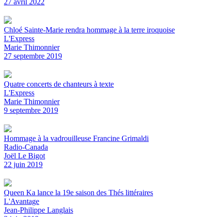
27 avril 2022
Chloé Sainte-Marie rendra hommage à la terre iroquoise
L'Express
Marie Thimonnier
27 septembre 2019
Quatre concerts de chanteurs à texte
L'Express
Marie Thimonnier
9 septembre 2019
Hommage à la vadrouilleuse Francine Grimaldi
Radio-Canada
Joël Le Bigot
22 juin 2019
Queen Ka lance la 19e saison des Thés littéraires
L'Avantage
Jean-Philippe Langlais