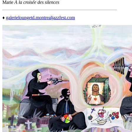
Marie
À la croisée des silences
♦
galerieloungetd.montrealjazzfest.com