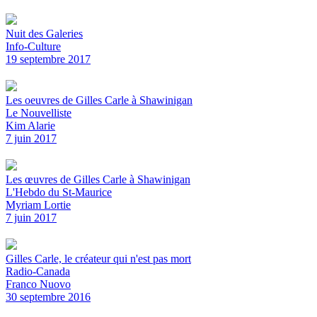
Nuit des Galeries
Info-Culture
19 septembre 2017
Les oeuvres de Gilles Carle à Shawinigan
Le Nouvelliste
Kim Alarie
7 juin 2017
Les œuvres de Gilles Carle à Shawinigan
L'Hebdo du St-Maurice
Myriam Lortie
7 juin 2017
Gilles Carle, le créateur qui n'est pas mort
Radio-Canada
Franco Nuovo
30 septembre 2016