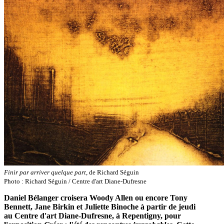
Finir par arriver quelque part
, de Richard Séguin
Photo : Richard Séguin / Centre d'art Diane-Dufresne
Daniel Bélanger croisera Woody Allen ou encore Tony
Bennett, Jane Birkin et Juliette Binoche à partir de jeudi
au Centre d'art Diane-Dufresne, à Repentigny, pour