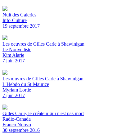
Nuit des Galeries
Info-Culture
19 septembre 2017
Les oeuvres de Gilles Carle à Shawinigan
Le Nouvelliste
Kim Alarie
7 juin 2017
Les œuvres de Gilles Carle à Shawinigan
L'Hebdo du St-Maurice
Myriam Lortie
7 juin 2017
Gilles Carle, le créateur qui n'est pas mort
Radio-Canada
Franco Nuovo
30 septembre 2016