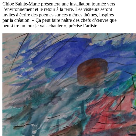
Chloé Sainte-Marie présentera une installation tournée vers
l’environnement et le retour à la terre. Les visiteurs seront
invités à écrire des poèmes sur ces mêmes thèmes, inspirés
par la création. « Ça peut faire naître des chefs-d’œuvre que
peut-être un jour je vais chanter », précise l’artiste.