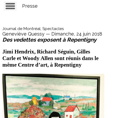
Presse
Journal de Montréal, Spectacles
Geneviève Quessy — Dimanche, 24 juin 2018
Des vedettes exposent à Repentigny
Jimi Hendrix, Richard Séguin, Gilles
Carle et Woody Allen sont réunis dans le
même Centre d’art, à Repentigny