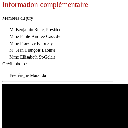
Information complémentaire
Membres du jury :
M. Benjamin René, Président
Mme Paule-Andrée Cassidy
Mme Florence Khoriaty
M. Jean-François Laointe
Mme Ellisabeth St-Gelais
Crédit photo :
Frédérique Maranda