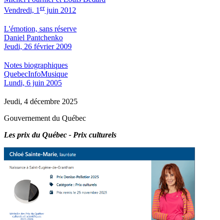
er
Vendredi, 1
juin 2012
L'émotion, sans réserve
Daniel Pantchenko
Jeudi, 26 février 2009
Notes biographiques
QuebecInfoMusique
Lundi, 6 juin 2005
Jeudi, 4 décembre 2025
Gouvernement du Québec
Les prix du Québec - Prix culturels