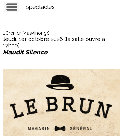
Spectacles
L'Grenier, Maskinongé
Jeudi, 1er octobre 2026 (la salle ouvre à
17h30)
Maudit Silence