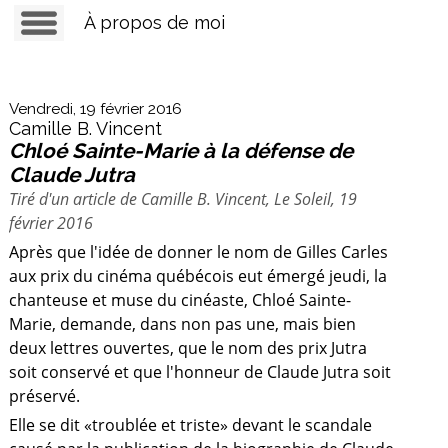
À propos de moi
Vendredi, 19 février 2016
Camille B. Vincent
Chloé Sainte-Marie à la défense de
Claude Jutra
Tiré d'un article de Camille B. Vincent, Le Soleil, 19
é
février 2016
Après que l'idée de donner le nom de Gilles Carles
aux prix du cinéma québécois eut émergé jeudi, la
chanteuse et muse du cinéaste, Chloé Sainte-
Marie, demande, dans non pas une, mais bien
deux lettres ouvertes, que le nom des prix Jutra
soit conservé et que l'honneur de Claude Jutra soit
préservé.
Elle se dit «troublée et triste» devant le scandale