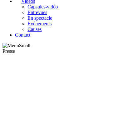
Vidéos
Capsules-vidéo
Entrevues
En spectacle
Événements
Causes
Contact
Presse