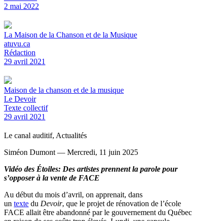
2 mai 2022
La Maison de la Chanson et de la Musique
atuvu.ca
Rédaction
29 avril 2021
Maison de la chanson et de la musique
Le Devoir
Texte collectif
29 avril 2021
Le canal auditif, Actualités
Siméon Dumont — Mercredi, 11 juin 2025
Vidéo des Étoiles: Des artistes prennent la parole pour
s’opposer à la vente de FACE
Au début du mois d’avril, on apprenait, dans
un
texte
du
Devoir
, que le projet de rénovation de l’école
FACE allait être abandonné par le gouvernement du Québec