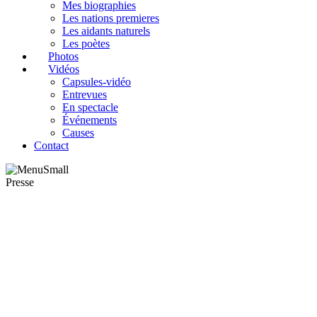
Mes biographies
Les nations premieres
Les aidants naturels
Les poètes
Photos
Vidéos
Capsules-vidéo
Entrevues
En spectacle
Événements
Causes
Contact
Presse