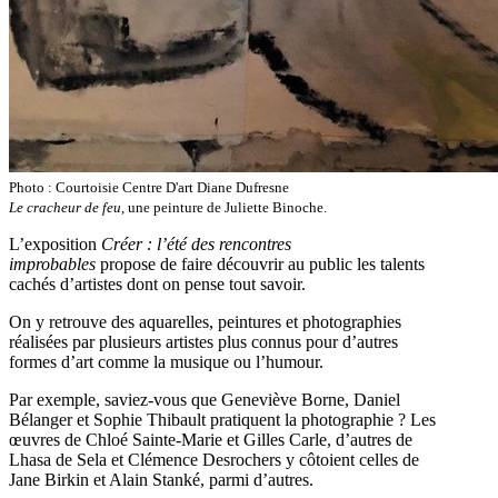
Photo : Courtoisie Centre D'art Diane Dufresne
Le cracheur de feu
, une peinture de Juliette Binoche.
L’exposition
Créer : l’été des rencontres
improbables
propose de faire découvrir au public les talents
cachés d’artistes dont on pense tout savoir.
On y retrouve des aquarelles, peintures et photographies
réalisées par plusieurs artistes plus connus pour d’autres
formes d’art comme la musique ou l’humour.
Par exemple, saviez-vous que Geneviève Borne, Daniel
Bélanger et Sophie Thibault pratiquent la photographie ? Les
œuvres de Chloé Sainte-Marie et Gilles Carle, d’autres de
Lhasa de Sela et Clémence Desrochers y côtoient celles de
Jane Birkin et Alain Stanké, parmi d’autres.