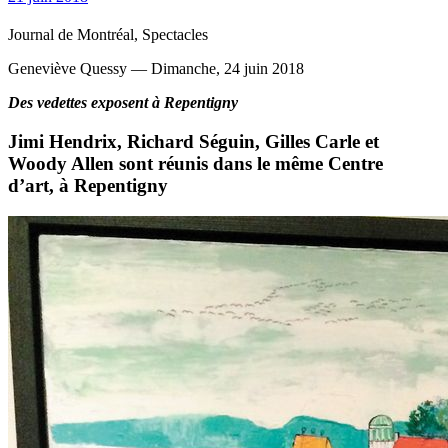
Journal de Montréal, Spectacles
Geneviève Quessy — Dimanche, 24 juin 2018
Des vedettes exposent à Repentigny
Jimi Hendrix, Richard Séguin, Gilles Carle et
Woody Allen sont réunis dans le même Centre
d’art, à Repentigny