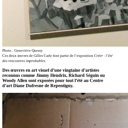
Photo : Geneviève Quessy
Ces deux œuvres de Gilles Carle font partie de l’exposition
Créer : l’été
des rencontres improbables
.
Des œuvres en art visuel d’une vingtaine d’artistes
reconnus comme Jimmy Hendrix, Richard Séguin ou
Woody Allen sont exposées pour tout l’été au Centre
d’art Diane Dufresne de Repentigny.