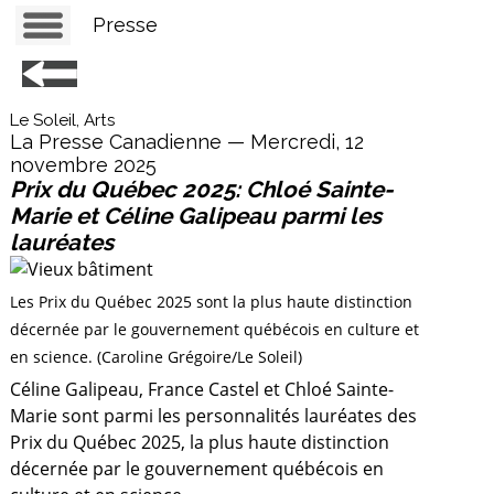
Presse
Le Soleil, Arts
La Presse Canadienne — Mercredi, 12
novembre 2025
Prix du Québec 2025: Chloé Sainte-
Marie et Céline Galipeau parmi les
lauréates
Les Prix du Québec 2025 sont la plus haute distinction
décernée par le gouvernement québécois en culture et
en science. (Caroline Grégoire/Le Soleil)
Céline Galipeau, France Castel et Chloé Sainte-
Marie sont parmi les personnalités lauréates des
Prix du Québec 2025, la plus haute distinction
décernée par le gouvernement québécois en