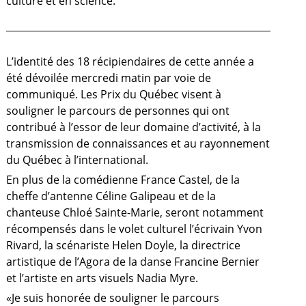
culture et en science.
L’identité des 18 récipiendaires de cette année a
été dévoilée mercredi matin par voie de
communiqué. Les Prix du Québec visent à
souligner le parcours de personnes qui ont
contribué à l’essor de leur domaine d’activité, à la
transmission de connaissances et au rayonnement
du Québec à l’international.
En plus de la comédienne France Castel, de la
cheffe d’antenne Céline Galipeau et de la
chanteuse Chloé Sainte-Marie, seront notamment
récompensés dans le volet culturel l’écrivain Yvon
Rivard, la scénariste Helen Doyle, la directrice
a
artistique de l’Agora de la danse Francine Bernier
et l’artiste en arts visuels Nadia Myre.
«Je suis honorée de souligner le parcours