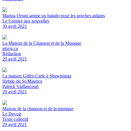
Marina Orsini anime un balado pour les proches aidants
Le Grenier aux nouvelles
30 avril 2021
La Maison de la Chanson et de la Musique
atuvu.ca
Rédaction
29 avril 2021
La maison Gilles-Carle à Shawinigan
Hebdo du St-Maurice
Patrick Vaillancourt
29 avril 2021
Maison de la chanson et de la musique
Le Devoir
Texte collectif
29 avril 2021