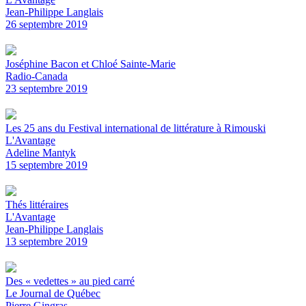
Jean-Philippe Langlais
26 septembre 2019
Joséphine Bacon et Chloé Sainte-Marie
Radio-Canada
23 septembre 2019
Les 25 ans du Festival international de littérature à Rimouski
L'Avantage
Adeline Mantyk
15 septembre 2019
Thés littéraires
L'Avantage
Jean-Philippe Langlais
13 septembre 2019
Des « vedettes » au pied carré
Le Journal de Québec
Pierre Gingras