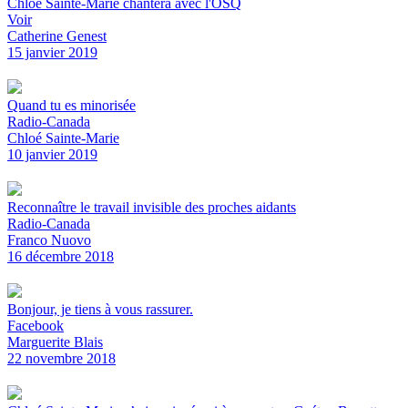
Chloé Sainte-Marie chantera avec l'OSQ
Voir
Catherine Genest
15 janvier 2019
Quand tu es minorisée
Radio-Canada
Chloé Sainte-Marie
10 janvier 2019
Reconnaître le travail invisible des proches aidants
Radio-Canada
Franco Nuovo
16 décembre 2018
Bonjour, je tiens à vous rassurer.
Facebook
Marguerite Blais
22 novembre 2018