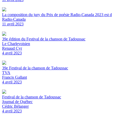
La composition du jury du Prix de poésie Radio-Canada 2023 est d
Radio-Canada
11 avril 2023
39e édition du Festival de la chanson de Tadoussac
Le Charlevoisien
Renaud Cyr
4 avril 2023
39e Festival de la chanson de Tadoussac
TVA
Francis Gallant
4 avril 2023
Festival de la chanson de Tadoussac
Journal de Québec
Cédric Bélanger
4 avril 2023