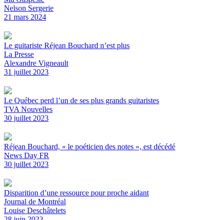
Nelson Sergerie
21 mars 2024
Le guitariste Réjean Bouchard n’est plus
La Presse
Alexandre Vigneault
31 juillet 2023
Le Québec perd l’un de ses plus grands guitaristes
TVA Nouvelles
30 juillet 2023
Réjean Bouchard, « le poéticien des notes », est décédé
News Day FR
30 juillet 2023
Disparition d’une ressource pour proche aidant
Journal de Montréal
Louise Deschâtelets
28 juin 2023