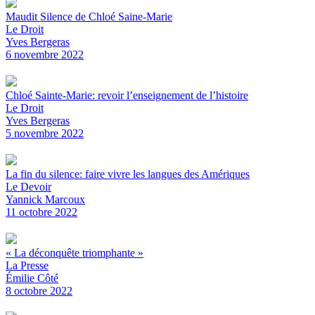
Maudit Silence de Chloé Saine-Marie
Le Droit
Yves Bergeras
6 novembre 2022
Chloé Sainte-Marie: revoir l’enseignement de l’histoire
Le Droit
Yves Bergeras
5 novembre 2022
La fin du silence: faire vivre les langues des Amériques
Le Devoir
Yannick Marcoux
11 octobre 2022
« La déconquête triomphante »
La Presse
Émilie Côté
8 octobre 2022