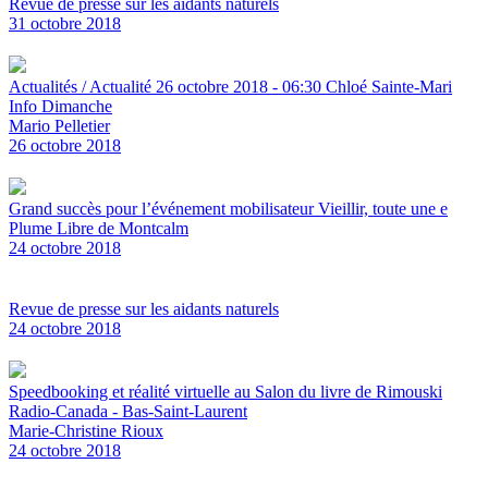
Revue de presse sur les aidants naturels
31 octobre 2018
Actualités / Actualité 26 octobre 2018 - 06:30 Chloé Sainte-Mari
Info Dimanche
Mario Pelletier
26 octobre 2018
Grand succès pour l’événement mobilisateur Vieillir, toute une e
Plume Libre de Montcalm
24 octobre 2018
Revue de presse sur les aidants naturels
24 octobre 2018
Speedbooking et réalité virtuelle au Salon du livre de Rimouski
Radio-Canada - Bas-Saint-Laurent
Marie-Christine Rioux
24 octobre 2018