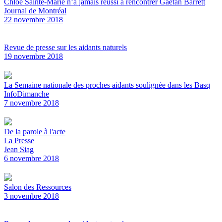
Chloé Sainte-Marie n’a jamais réussi à rencontrer Gaétan Barrett
Journal de Montréal
22 novembre 2018
Revue de presse sur les aidants naturels
19 novembre 2018
La Semaine nationale des proches aidants soulignée dans les Basq
InfoDimanche
7 novembre 2018
De la parole à l'acte
La Presse
Jean Siag
6 novembre 2018
Salon des Ressources
3 novembre 2018