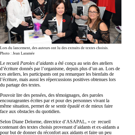
Lors du lancement, des auteurs ont lu des extraits de textes choisis.
Photo : Jean Laramée
Le recueil
Paroles d’aidants
a été conçu au sein des ateliers
d’écriture donnés par l’organisme, depuis plus d’un an. Lors de
ces ateliers, les participants ont pu remarquer les bienfaits de
l’écriture, mais aussi les répercussions positives obtenues lors
du partage des textes.
Pouvoir lire des pensées, des témoignages, des paroles
encourageantes écrites par et pour des personnes vivant la
même situation, permet de se sentir épaulé et de mieux faire
face aux obstacles du quotidien.
Selon Diane Delorme, directrice d’ASAPAL, « ce recueil
contenant des textes choisis provenant d’aidants et ex-aidants a
pour but de donner du réconfort aux aidants et faire un peu