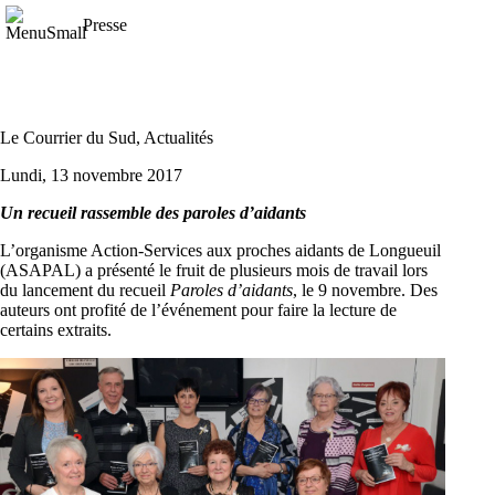
Presse
Le Courrier du Sud, Actualités
Lundi, 13 novembre 2017
Un recueil rassemble des paroles d’aidants
L’organisme Action-Services aux proches aidants de Longueuil
(ASAPAL) a présenté le fruit de plusieurs mois de travail lors
du lancement du recueil
Paroles d’aidants
, le 9 novembre. Des
auteurs ont profité de l’événement pour faire la lecture de
certains extraits.