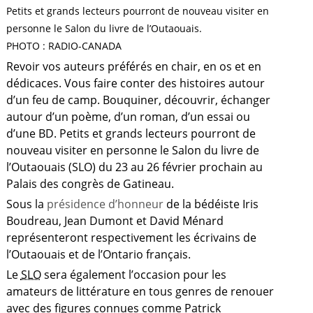
Petits et grands lecteurs pourront de nouveau visiter en
personne le Salon du livre de l’Outaouais.
PHOTO : RADIO-CANADA
Revoir vos auteurs préférés en chair, en os et en
dédicaces. Vous faire conter des histoires autour
d’un feu de camp. Bouquiner, découvrir, échanger
autour d’un poème, d’un roman, d’un essai ou
d’une BD. Petits et grands lecteurs pourront de
nouveau visiter en personne le Salon du livre de
l’Outaouais (SLO) du 23 au 26 février prochain au
Palais des congrès de Gatineau.
Sous la
présidence d’honneur
de la bédéiste Iris
Boudreau, Jean Dumont et David Ménard
représenteront respectivement les écrivains de
a
l’Outaouais et de l’Ontario français.
Le
SLO
sera également l’occasion pour les
amateurs de littérature en tous genres de renouer
avec des figures connues comme Patrick