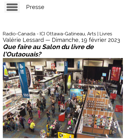
Presse
Radio-Canada - ICI Ottawa-Gatineau, Arts | Livres
Valérie Lessard — Dimanche, 19 février 2023
Que faire au Salon du livre de
l’Outaouais?