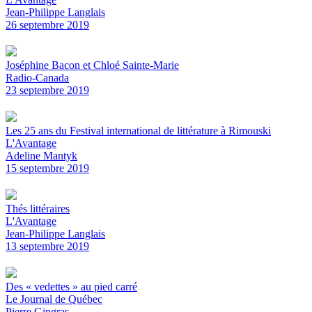
Jean-Philippe Langlais
26 septembre 2019
Joséphine Bacon et Chloé Sainte-Marie
Radio-Canada
23 septembre 2019
Les 25 ans du Festival international de littérature à Rimouski
L'Avantage
Adeline Mantyk
15 septembre 2019
Thés littéraires
L'Avantage
Jean-Philippe Langlais
13 septembre 2019
Des « vedettes » au pied carré
Le Journal de Québec
Pierre Gingras