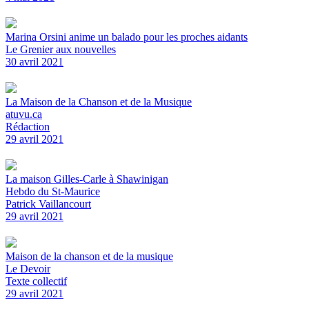
Marina Orsini anime un balado pour les proches aidants
Le Grenier aux nouvelles
30 avril 2021
La Maison de la Chanson et de la Musique
atuvu.ca
Rédaction
29 avril 2021
La maison Gilles-Carle à Shawinigan
Hebdo du St-Maurice
Patrick Vaillancourt
29 avril 2021
Maison de la chanson et de la musique
Le Devoir
Texte collectif
29 avril 2021