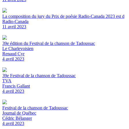
La composition du jury du Prix de poésie Radio-Canada 2023 est d
Radio-Canada
11 avril 2023
39e édition du Festival de la chanson de Tadoussac
Le Charlevoisien
Renaud Cyr
4 avril 2023
39e Festival de la chanson de Tadoussac
TVA
Francis Gallant
4 avril 2023
Festival de la chanson de Tadoussac
Journal de Québec
Cédric Bélanger
4 avril 2023