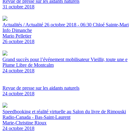
Revue de presse sur les aidants naturels
31 octobre 2018
Actualités / Actualité 26 octobre 2018 - 06:30 Chloé Sainte-Mari
Info Dimanche
Mario Pelletier
26 octobre 2018
Grand succès pour l’événement mobilisateur Vieillir, toute une e
Plume Libre de Montcalm
24 octobre 2018
Revue de presse sur les aidants naturels
24 octobre 2018
Speedbooking et réalité virtuelle au Salon du livre de Rimouski
Radio-Canada - Bas-Saint-Laurent
Marie-Christine Rioux
24 octobre 2018