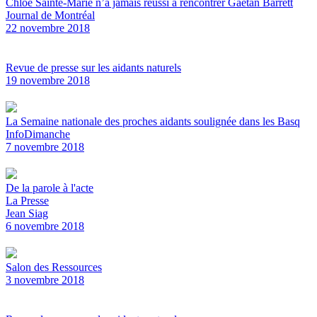
Chloé Sainte-Marie n’a jamais réussi à rencontrer Gaétan Barrett
Journal de Montréal
22 novembre 2018
Revue de presse sur les aidants naturels
19 novembre 2018
La Semaine nationale des proches aidants soulignée dans les Basq
InfoDimanche
7 novembre 2018
De la parole à l'acte
La Presse
Jean Siag
6 novembre 2018
Salon des Ressources
3 novembre 2018