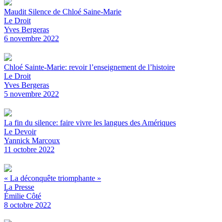
Maudit Silence de Chloé Saine-Marie
Le Droit
Yves Bergeras
6 novembre 2022
Chloé Sainte-Marie: revoir l’enseignement de l’histoire
Le Droit
Yves Bergeras
5 novembre 2022
La fin du silence: faire vivre les langues des Amériques
Le Devoir
Yannick Marcoux
11 octobre 2022
« La déconquête triomphante »
La Presse
Émilie Côté
8 octobre 2022