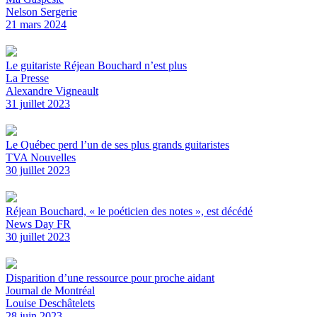
Nelson Sergerie
21 mars 2024
Le guitariste Réjean Bouchard n’est plus
La Presse
Alexandre Vigneault
31 juillet 2023
Le Québec perd l’un de ses plus grands guitaristes
TVA Nouvelles
30 juillet 2023
Réjean Bouchard, « le poéticien des notes », est décédé
News Day FR
30 juillet 2023
Disparition d’une ressource pour proche aidant
Journal de Montréal
Louise Deschâtelets
28 juin 2023