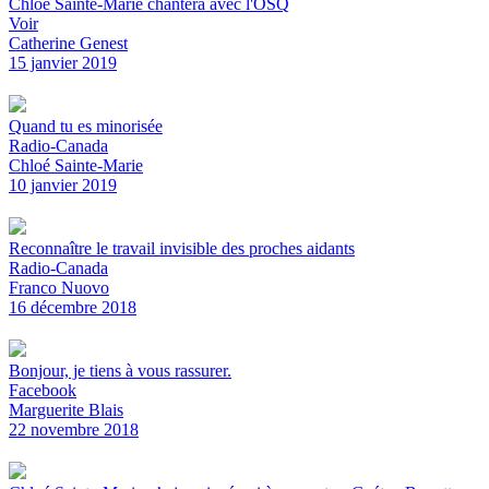
Chloé Sainte-Marie chantera avec l'OSQ
Voir
Catherine Genest
15 janvier 2019
Quand tu es minorisée
Radio-Canada
Chloé Sainte-Marie
10 janvier 2019
Reconnaître le travail invisible des proches aidants
Radio-Canada
Franco Nuovo
16 décembre 2018
Bonjour, je tiens à vous rassurer.
Facebook
Marguerite Blais
22 novembre 2018