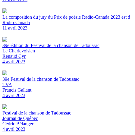
La composition du jury du Prix de poésie Radio-Canada 2023 est d
Radio-Canada
11 avril 2023
39e édition du Festival de la chanson de Tadoussac
Le Charlevoisien
Renaud Cyr
4 avril 2023
39e Festival de la chanson de Tadoussac
TVA
Francis Gallant
4 avril 2023
Festival de la chanson de Tadoussac
Journal de Québec
Cédric Bélanger
4 avril 2023