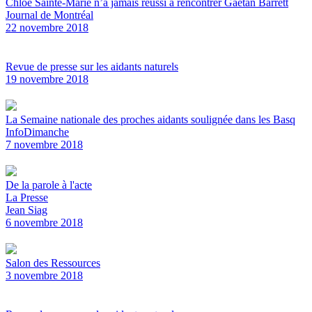
Chloé Sainte-Marie n’a jamais réussi à rencontrer Gaétan Barrett
Journal de Montréal
22 novembre 2018
Revue de presse sur les aidants naturels
19 novembre 2018
La Semaine nationale des proches aidants soulignée dans les Basq
InfoDimanche
7 novembre 2018
De la parole à l'acte
La Presse
Jean Siag
6 novembre 2018
Salon des Ressources
3 novembre 2018