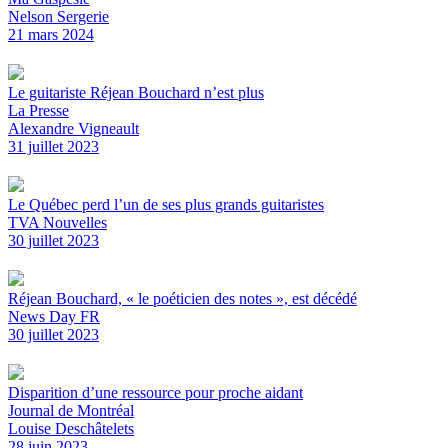
Nelson Sergerie
21 mars 2024
Le guitariste Réjean Bouchard n’est plus
La Presse
Alexandre Vigneault
31 juillet 2023
Le Québec perd l’un de ses plus grands guitaristes
TVA Nouvelles
30 juillet 2023
Réjean Bouchard, « le poéticien des notes », est décédé
News Day FR
30 juillet 2023
Disparition d’une ressource pour proche aidant
Journal de Montréal
Louise Deschâtelets
28 juin 2023