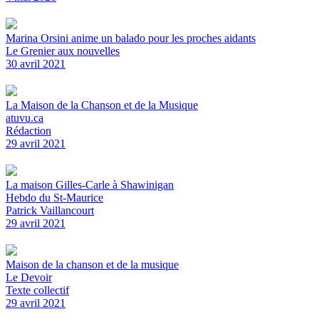
Marina Orsini anime un balado pour les proches aidants
Le Grenier aux nouvelles
30 avril 2021
La Maison de la Chanson et de la Musique
atuvu.ca
Rédaction
29 avril 2021
La maison Gilles-Carle à Shawinigan
Hebdo du St-Maurice
Patrick Vaillancourt
29 avril 2021
Maison de la chanson et de la musique
Le Devoir
Texte collectif
29 avril 2021