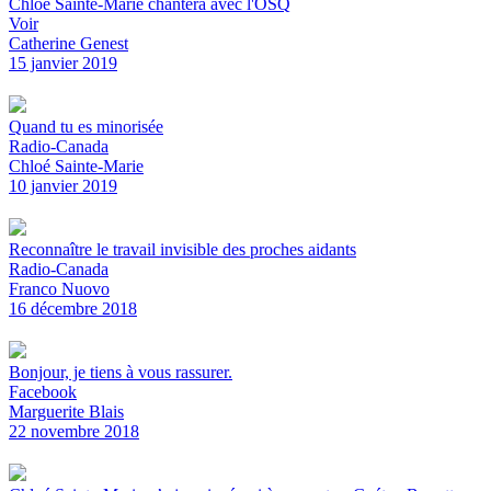
Chloé Sainte-Marie chantera avec l'OSQ
Voir
Catherine Genest
15 janvier 2019
Quand tu es minorisée
Radio-Canada
Chloé Sainte-Marie
10 janvier 2019
Reconnaître le travail invisible des proches aidants
Radio-Canada
Franco Nuovo
16 décembre 2018
Bonjour, je tiens à vous rassurer.
Facebook
Marguerite Blais
22 novembre 2018