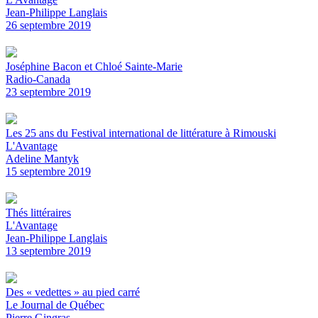
Jean-Philippe Langlais
26 septembre 2019
Joséphine Bacon et Chloé Sainte-Marie
Radio-Canada
23 septembre 2019
Les 25 ans du Festival international de littérature à Rimouski
L'Avantage
Adeline Mantyk
15 septembre 2019
Thés littéraires
L'Avantage
Jean-Philippe Langlais
13 septembre 2019
Des « vedettes » au pied carré
Le Journal de Québec
Pierre Gingras