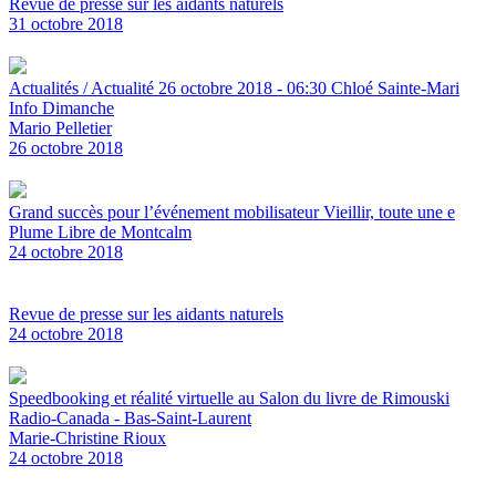
Revue de presse sur les aidants naturels
31 octobre 2018
Actualités / Actualité 26 octobre 2018 - 06:30 Chloé Sainte-Mari
Info Dimanche
Mario Pelletier
26 octobre 2018
Grand succès pour l’événement mobilisateur Vieillir, toute une e
Plume Libre de Montcalm
24 octobre 2018
Revue de presse sur les aidants naturels
24 octobre 2018
Speedbooking et réalité virtuelle au Salon du livre de Rimouski
Radio-Canada - Bas-Saint-Laurent
Marie-Christine Rioux
24 octobre 2018