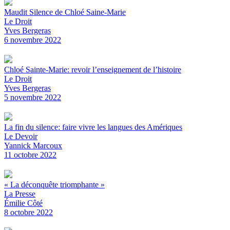
Maudit Silence de Chloé Saine-Marie
Le Droit
Yves Bergeras
6 novembre 2022
Chloé Sainte-Marie: revoir l’enseignement de l’histoire
Le Droit
Yves Bergeras
5 novembre 2022
La fin du silence: faire vivre les langues des Amériques
Le Devoir
Yannick Marcoux
11 octobre 2022
« La déconquête triomphante »
La Presse
Émilie Côté
8 octobre 2022