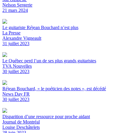
Nelson Sergerie
21 mars 2024
Le guitariste Réjean Bouchard n’est plus
La Presse
Alexandre Vigneault
31 juillet 2023
Le Québec perd l’un de ses plus grands guitaristes
TVA Nouvelles
30 juillet 2023
Réjean Bouchard, « le poéticien des notes », est décédé
News Day FR
30 juillet 2023
Disparition d’une ressource pour proche aidant
Journal de Montréal
Louise Deschâtelets
28 juin 2023