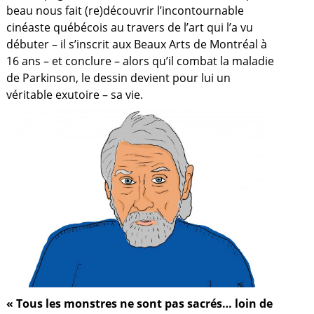
beau nous fait (re)découvrir l’incontournable
cinéaste québécois au travers de l’art qui l’a vu
débuter – il s’inscrit aux Beaux Arts de Montréal à
16 ans – et conclure – alors qu’il combat la maladie
de Parkinson, le dessin devient pour lui un
véritable exutoire – sa vie.
a
« Tous les monstres ne sont pas sacrés… loin de