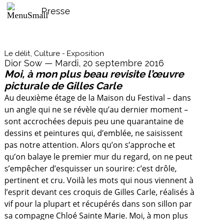
Presse
Le délit, Culture - Exposition
Dior Sow — Mardi, 20 septembre 2016
Moi, à mon plus beau revisite l’œuvre
picturale de Gilles Carle
Au deuxième étage de la Maison du Festival – dans
un angle qui ne se révèle qu’au dernier moment –
sont accrochées depuis peu une quarantaine de
dessins et peintures qui, d’emblée, ne saisissent
pas notre attention. Alors qu’on s’approche et
qu’on balaye le premier mur du regard, on ne peut
s’empêcher d’esquisser un sourire: c’est drôle,
pertinent et cru. Voilà les mots qui nous viennent à
l’esprit devant ces croquis de Gilles Carle, réalisés à
vif pour la plupart et récupérés dans son sillon par
sa compagne Chloé Sainte Marie. Moi, à mon plus