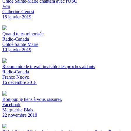
Chloé Sainte-Marie chantera avec l'OSQ
Voir
Catherine Genest
15 janvier 2019
Quand tu es minorisée
Radio-Canada
Chloé Sainte-Marie
10 janvier 2019
Reconnaître le travail invisible des proches aidants
Radio-Canada
Franco Nuovo
16 décembre 2018
Bonjour, je tiens à vous rassurer.
Facebook
Marguerite Blais
22 novembre 2018