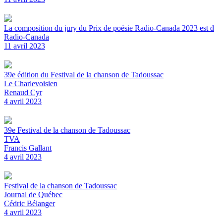
La composition du jury du Prix de poésie Radio-Canada 2023 est d
Radio-Canada
11 avril 2023
39e édition du Festival de la chanson de Tadoussac
Le Charlevoisien
Renaud Cyr
4 avril 2023
39e Festival de la chanson de Tadoussac
TVA
Francis Gallant
4 avril 2023
Festival de la chanson de Tadoussac
Journal de Québec
Cédric Bélanger
4 avril 2023