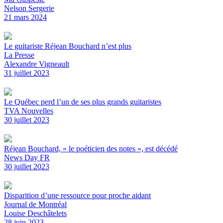
Nelson Sergerie
21 mars 2024
Le guitariste Réjean Bouchard n’est plus
La Presse
Alexandre Vigneault
31 juillet 2023
Le Québec perd l’un de ses plus grands guitaristes
TVA Nouvelles
30 juillet 2023
Réjean Bouchard, « le poéticien des notes », est décédé
News Day FR
30 juillet 2023
Disparition d’une ressource pour proche aidant
Journal de Montréal
Louise Deschâtelets
28 juin 2023