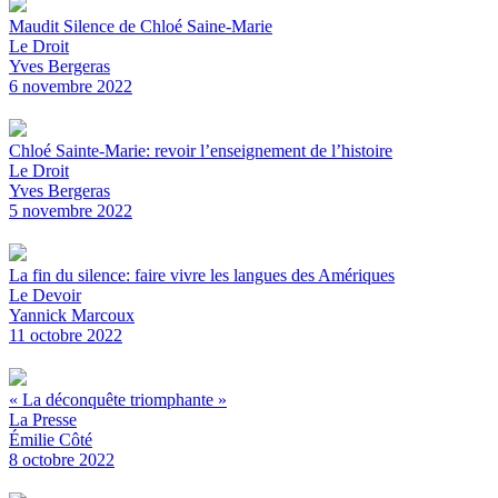
Maudit Silence de Chloé Saine-Marie
Le Droit
Yves Bergeras
6 novembre 2022
Chloé Sainte-Marie: revoir l’enseignement de l’histoire
Le Droit
Yves Bergeras
5 novembre 2022
La fin du silence: faire vivre les langues des Amériques
Le Devoir
Yannick Marcoux
11 octobre 2022
« La déconquête triomphante »
La Presse
Émilie Côté
8 octobre 2022