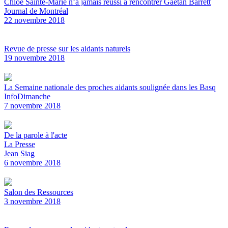
Chloé Sainte-Marie n’a jamais réussi à rencontrer Gaétan Barrett
Journal de Montréal
22 novembre 2018
Revue de presse sur les aidants naturels
19 novembre 2018
La Semaine nationale des proches aidants soulignée dans les Basq
InfoDimanche
7 novembre 2018
De la parole à l'acte
La Presse
Jean Siag
6 novembre 2018
Salon des Ressources
3 novembre 2018