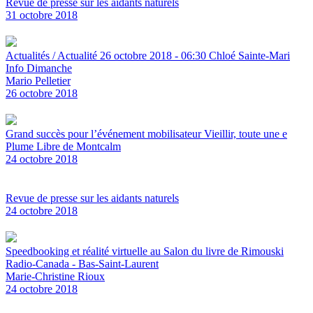
Revue de presse sur les aidants naturels
31 octobre 2018
Actualités / Actualité 26 octobre 2018 - 06:30 Chloé Sainte-Mari
Info Dimanche
Mario Pelletier
26 octobre 2018
Grand succès pour l’événement mobilisateur Vieillir, toute une e
Plume Libre de Montcalm
24 octobre 2018
Revue de presse sur les aidants naturels
24 octobre 2018
Speedbooking et réalité virtuelle au Salon du livre de Rimouski
Radio-Canada - Bas-Saint-Laurent
Marie-Christine Rioux
24 octobre 2018