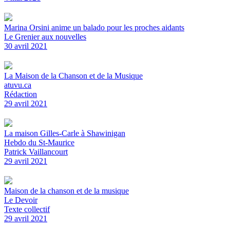
Marina Orsini anime un balado pour les proches aidants
Le Grenier aux nouvelles
30 avril 2021
La Maison de la Chanson et de la Musique
atuvu.ca
Rédaction
29 avril 2021
La maison Gilles-Carle à Shawinigan
Hebdo du St-Maurice
Patrick Vaillancourt
29 avril 2021
Maison de la chanson et de la musique
Le Devoir
Texte collectif
29 avril 2021