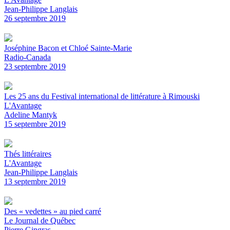
Jean-Philippe Langlais
26 septembre 2019
Joséphine Bacon et Chloé Sainte-Marie
Radio-Canada
23 septembre 2019
Les 25 ans du Festival international de littérature à Rimouski
L'Avantage
Adeline Mantyk
15 septembre 2019
Thés littéraires
L'Avantage
Jean-Philippe Langlais
13 septembre 2019
Des « vedettes » au pied carré
Le Journal de Québec
Pierre Gingras