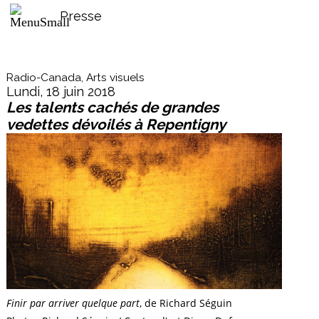
Presse
Radio-Canada, Arts visuels
Lundi, 18 juin 2018
Les talents cachés de grandes
vedettes dévoilés à Repentigny
Finir par arriver quelque part
, de Richard Séguin