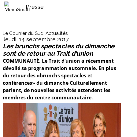
Presse
Le Courrier du Sud, Actualités
Jeudi, 14 septembre 2017
Les brunchs spectacles du dimanche
sont de retour au Trait d’union
COMMUNAUTÉ. Le Trait d’union a récemment
dévoilé sa programmation automnale. En plus
du retour des «brunchs spectacles et
conférences» du dimanche Culturellement
parlant, de nouvelles activités attendent les
membres du centre communautaire.