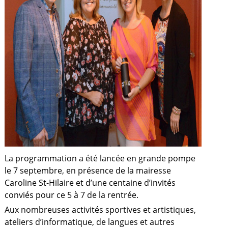
La programmation a été lancée en grande pompe
le 7 septembre, en présence de la mairesse
Caroline St-Hilaire et d’une centaine d’invités
a
conviés pour ce 5 à 7 de la rentrée.
Aux nombreuses activités sportives et artistiques,
ateliers d’informatique, de langues et autres