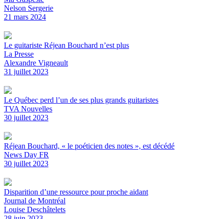
Nelson Sergerie
21 mars 2024
Le guitariste Réjean Bouchard n’est plus
La Presse
Alexandre Vigneault
31 juillet 2023
Le Québec perd l’un de ses plus grands guitaristes
TVA Nouvelles
30 juillet 2023
Réjean Bouchard, « le poéticien des notes », est décédé
News Day FR
30 juillet 2023
Disparition d’une ressource pour proche aidant
Journal de Montréal
Louise Deschâtelets
28 juin 2023