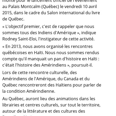
monté pour le lancement officiel de l'événement
au Palais Montcalm (Québec) le vendredi 10 avril
2015, dans le cadre du Salon international du livre
de Québec.
« L'objectif premier, c'est de rappeler que nous
sommes tous des Indiens d'Amérique », indique
Rodney Saint-Eloi, l'instigateur de cette activité.
« En 2013, nous avons organisé les rencontres
québécoises en Haïti. Nous nous sommes rendus
compte qu'il manquait un pan d'histoire en Haïti :
c'était l'histoire des Amérindiens », poursuit-il.
Lors de cette rencontre culturelle, des
Amérindiens de l'Amérique, du Canada et du
Québec rencontreront des Haïtiens pour parler de
la condition Amérindienne.
a
Au Québec, auront lieu des animations dans les
librairies et centres culturels, sur tout le territoire,
autour de la littérature et des cultures des