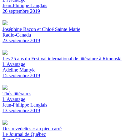
Jean-Philippe Langlais
26 septembre 2019
Joséphine Bacon et Chloé Sainte-Marie
Radio-Canada
23 septembre 2019
Les 25 ans du Festival international de littérature à Rimouski
L'Avantage
Adeline Mantyk
15 septembre 2019
Thés littéraires
L'Avantage
Jean-Philippe Langlais
13 septembre 2019
Des « vedettes » au pied carré
Le Journal de Québec
Pierre Gingras