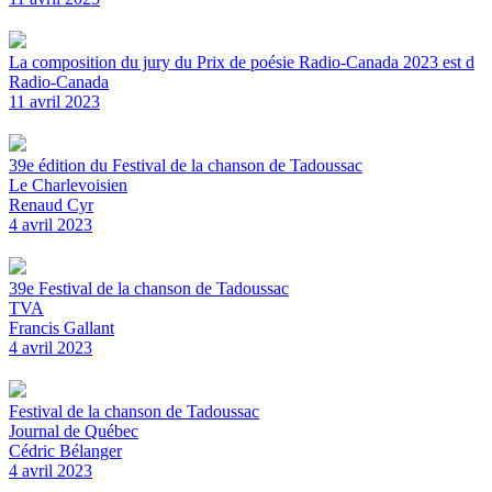
La composition du jury du Prix de poésie Radio-Canada 2023 est d
Radio-Canada
11 avril 2023
39e édition du Festival de la chanson de Tadoussac
Le Charlevoisien
Renaud Cyr
4 avril 2023
39e Festival de la chanson de Tadoussac
TVA
Francis Gallant
4 avril 2023
Festival de la chanson de Tadoussac
Journal de Québec
Cédric Bélanger
4 avril 2023