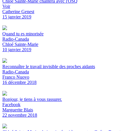
Chloé Sainte-Marie chantera avec l'OSQ
Voir
Catherine Genest
15 janvier 2019
Quand tu es minorisée
Radio-Canada
Chloé Sainte-Marie
10 janvier 2019
Reconnaître le travail invisible des proches aidants
Radio-Canada
Franco Nuovo
16 décembre 2018
Bonjour, je tiens à vous rassurer.
Facebook
Marguerite Blais
22 novembre 2018