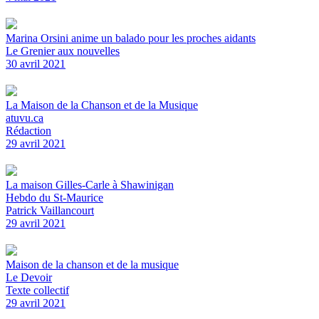
Marina Orsini anime un balado pour les proches aidants
Le Grenier aux nouvelles
30 avril 2021
La Maison de la Chanson et de la Musique
atuvu.ca
Rédaction
29 avril 2021
La maison Gilles-Carle à Shawinigan
Hebdo du St-Maurice
Patrick Vaillancourt
29 avril 2021
Maison de la chanson et de la musique
Le Devoir
Texte collectif
29 avril 2021