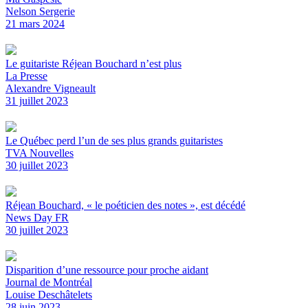
Nelson Sergerie
21 mars 2024
Le guitariste Réjean Bouchard n’est plus
La Presse
Alexandre Vigneault
31 juillet 2023
Le Québec perd l’un de ses plus grands guitaristes
TVA Nouvelles
30 juillet 2023
Réjean Bouchard, « le poéticien des notes », est décédé
News Day FR
30 juillet 2023
Disparition d’une ressource pour proche aidant
Journal de Montréal
Louise Deschâtelets
28 juin 2023