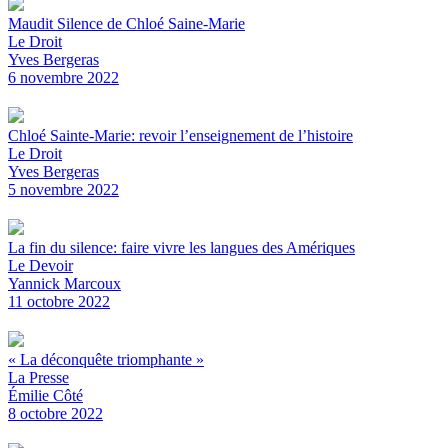
Maudit Silence de Chloé Saine-Marie
Le Droit
Yves Bergeras
6 novembre 2022
Chloé Sainte-Marie: revoir l’enseignement de l’histoire
Le Droit
Yves Bergeras
5 novembre 2022
La fin du silence: faire vivre les langues des Amériques
Le Devoir
Yannick Marcoux
11 octobre 2022
« La déconquête triomphante »
La Presse
Émilie Côté
8 octobre 2022