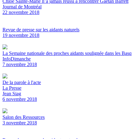
Chloé Sainte-Marie n’a jamais réussi à rencontrer Gaétan Barrett
Journal de Montréal
22 novembre 2018
Revue de presse sur les aidants naturels
19 novembre 2018
La Semaine nationale des proches aidants soulignée dans les Basq
InfoDimanche
7 novembre 2018
De la parole à l'acte
La Presse
Jean Siag
6 novembre 2018
Salon des Ressources
3 novembre 2018