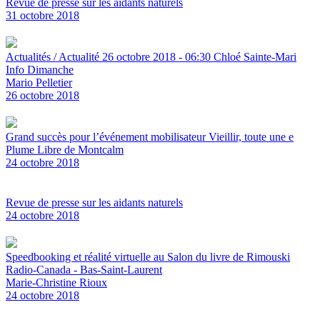
Revue de presse sur les aidants naturels
31 octobre 2018
Actualités / Actualité 26 octobre 2018 - 06:30 Chloé Sainte-Mari
Info Dimanche
Mario Pelletier
26 octobre 2018
Grand succès pour l’événement mobilisateur Vieillir, toute une e
Plume Libre de Montcalm
24 octobre 2018
Revue de presse sur les aidants naturels
24 octobre 2018
Speedbooking et réalité virtuelle au Salon du livre de Rimouski
Radio-Canada - Bas-Saint-Laurent
Marie-Christine Rioux
24 octobre 2018