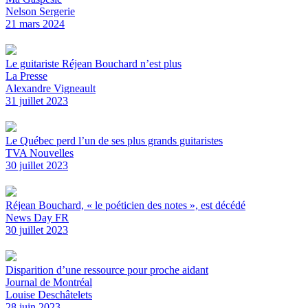
Nelson Sergerie
21 mars 2024
Le guitariste Réjean Bouchard n’est plus
La Presse
Alexandre Vigneault
31 juillet 2023
Le Québec perd l’un de ses plus grands guitaristes
TVA Nouvelles
30 juillet 2023
Réjean Bouchard, « le poéticien des notes », est décédé
News Day FR
30 juillet 2023
Disparition d’une ressource pour proche aidant
Journal de Montréal
Louise Deschâtelets
28 juin 2023