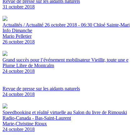
Revue de presse sur les aidants naturels
31 octobre 2018
Actualités / Actualité 26 octobre 2018 - 06:30 Chloé Sainte-Mari
Info Dimanche
Mario Pelletier
26 octobre 2018
Grand succès pour l’événement mobilisateur Vieillir, toute une e
Plume Libre de Montcalm
24 octobre 2018
Revue de presse sur les aidants naturels
24 octobre 2018
Speedbooking et réalité virtuelle au Salon du livre de Rimouski
Radio-Canada - Bas-Saint-Laurent
Marie-Christine Rioux
24 octobre 2018