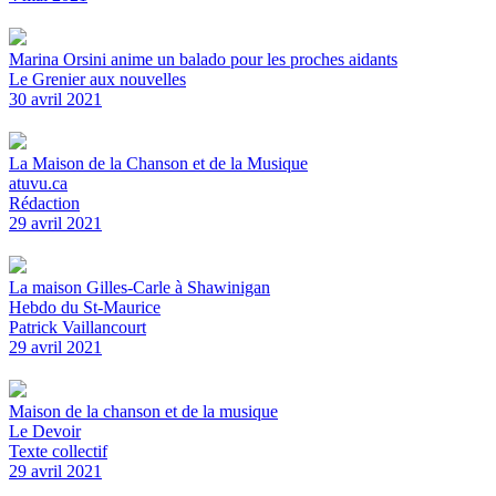
Marina Orsini anime un balado pour les proches aidants
Le Grenier aux nouvelles
30 avril 2021
La Maison de la Chanson et de la Musique
atuvu.ca
Rédaction
29 avril 2021
La maison Gilles-Carle à Shawinigan
Hebdo du St-Maurice
Patrick Vaillancourt
29 avril 2021
Maison de la chanson et de la musique
Le Devoir
Texte collectif
29 avril 2021