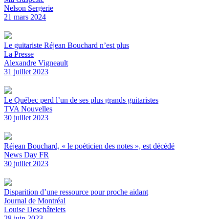
Nelson Sergerie
21 mars 2024
Le guitariste Réjean Bouchard n’est plus
La Presse
Alexandre Vigneault
31 juillet 2023
Le Québec perd l’un de ses plus grands guitaristes
TVA Nouvelles
30 juillet 2023
Réjean Bouchard, « le poéticien des notes », est décédé
News Day FR
30 juillet 2023
Disparition d’une ressource pour proche aidant
Journal de Montréal
Louise Deschâtelets
28 juin 2023