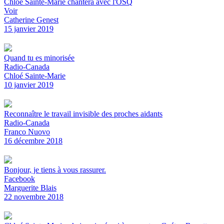
Chloé Sainte-Marie chantera avec l'OSQ
Voir
Catherine Genest
15 janvier 2019
Quand tu es minorisée
Radio-Canada
Chloé Sainte-Marie
10 janvier 2019
Reconnaître le travail invisible des proches aidants
Radio-Canada
Franco Nuovo
16 décembre 2018
Bonjour, je tiens à vous rassurer.
Facebook
Marguerite Blais
22 novembre 2018