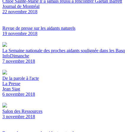
Chloé Sainte-Marie n’a jamais réussi à rencontrer Gaétan Barrett
Journal de Montréal
22 novembre 2018
Revue de presse sur les aidants naturels
19 novembre 2018
La Semaine nationale des proches aidants soulignée dans les Basq
InfoDimanche
7 novembre 2018
De la parole à l'acte
La Presse
Jean Siag
6 novembre 2018
Salon des Ressources
3 novembre 2018