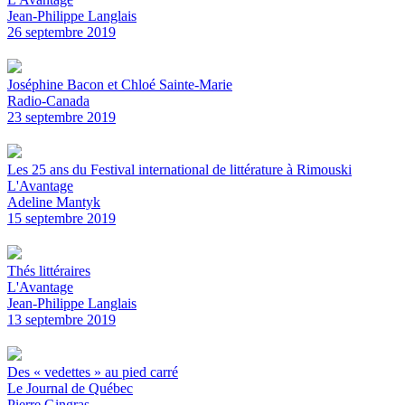
Jean-Philippe Langlais
26 septembre 2019
Joséphine Bacon et Chloé Sainte-Marie
Radio-Canada
23 septembre 2019
Les 25 ans du Festival international de littérature à Rimouski
L'Avantage
Adeline Mantyk
15 septembre 2019
Thés littéraires
L'Avantage
Jean-Philippe Langlais
13 septembre 2019
Des « vedettes » au pied carré
Le Journal de Québec
Pierre Gingras