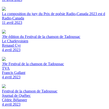
La composition du jury du Prix de poésie Radio-Canada 2023 est d
Radio-Canada
11 avril 2023
39e édition du Festival de la chanson de Tadoussac
Le Charlevoisien
Renaud Cyr
4 avril 2023
39e Festival de la chanson de Tadoussac
TVA
Francis Gallant
4 avril 2023
Festival de la chanson de Tadoussac
Journal de Québec
Cédric Bélanger
4 avril 2023