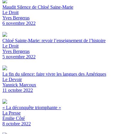
Maudit Silence de Chloé Saine-Marie
Le Droit
Yves Bergeras
6 novembre 2022
Chloé Sainte-Marie: revoir l’enseignement de l’histoire
Le Droit
Yves Bergeras
5 novembre 2022
La fin du silence: faire vivre les langues des Amériques
Le Devoir
Yannick Marcoux
11 octobre 2022
« La déconquête triomphante »
La Presse
Émilie Côté
8 octobre 2022