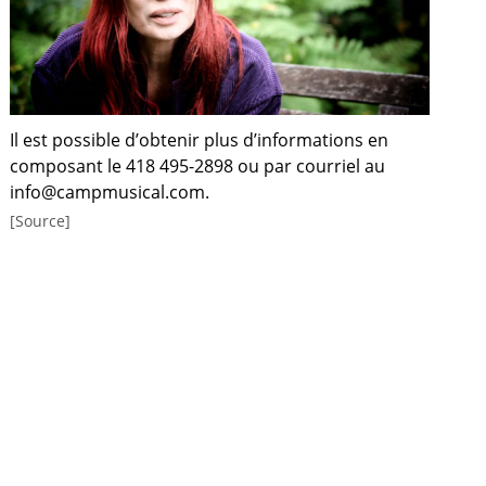
Il est possible d’obtenir plus d’informations en
composant le 418 495-2898 ou par courriel au
info@campmusical.com.
[Source]
a