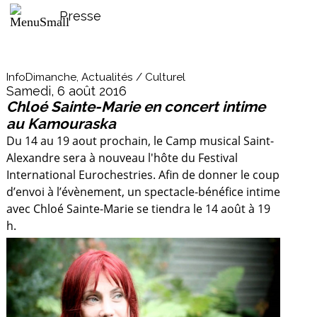
Presse
InfoDimanche, Actualités / Culturel
Samedi, 6 août 2016
Chloé Sainte-Marie en concert intime
au Kamouraska
Du 14 au 19 aout prochain, le Camp musical Saint-
Alexandre sera à nouveau l'hôte du Festival
International Eurochestries. Afin de donner le coup
d’envoi à l’évènement, un spectacle-bénéfice intime
avec Chloé Sainte-Marie se tiendra le 14 août à 19
h.