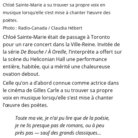
Chloé Sainte-Marie a su trouver sa propre voix en
musique lorsqu’elle s’est mise à chanter l’œuvre des
poètes.
Photo : Radio-Canada / Claudia Hébert
Chloé Sainte-Marie était de passage à Toronto
pour un rare concert dans la Ville-Reine. Invitée de
la série
De Bouche / À Oreille
, l’interprète a offert sur
la scène du Heliconian Hall une performance
entière, habitée, qui a mérité une chaleureuse
ovation debout.
Celle qu’on a d’abord connue comme actrice dans
le cinéma de Gilles Carle a su trouver sa propre
voix en musique lorsqu’elle s’est mise à chanter
l’œuvre des poètes.
a
Toute ma vie, je n’ai pu lire que de la poésie,
je ne lis presque pas de romans, ou à peu
près pas — sauf des grands classiques…