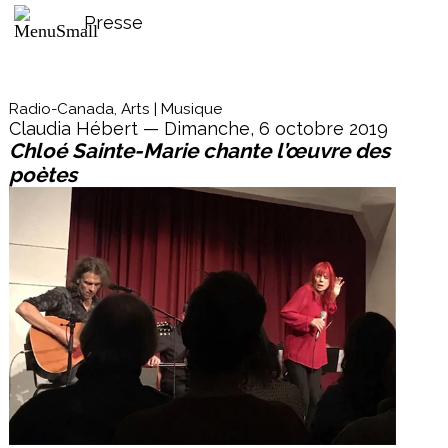
Presse
Radio-Canada, Arts | Musique
Claudia Hébert — Dimanche, 6 octobre 2019
Chloé Sainte-Marie chante l’œuvre des
poètes