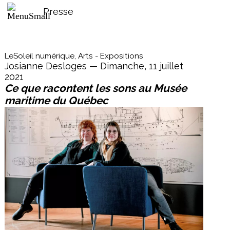
Presse
LeSoleil numérique, Arts - Expositions
Josianne Desloges — Dimanche, 11 juillet
2021
Ce que racontent les sons au Musée
maritime du Québec