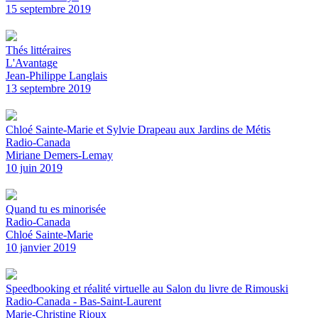
15 septembre 2019
Thés littéraires
L'Avantage
Jean-Philippe Langlais
13 septembre 2019
Chloé Sainte-Marie et Sylvie Drapeau aux Jardins de Métis
Radio-Canada
Miriane Demers-Lemay
10 juin 2019
Quand tu es minorisée
Radio-Canada
Chloé Sainte-Marie
10 janvier 2019
Speedbooking et réalité virtuelle au Salon du livre de Rimouski
Radio-Canada - Bas-Saint-Laurent
Marie-Christine Rioux