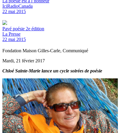
La poésie est à l’honneur
IciRadioCanada
22 mai 2015
Pavé poésie 2e édition
La Presse
22 mai 2015
Fondation Maison Gilles-Carle, Communiqué
Mardi, 21 février 2017
Chloé Sainte-Marie lance un cycle soirées de poésie