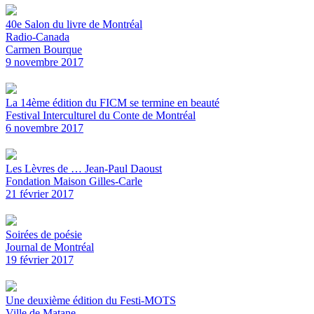
40e Salon du livre de Montréal
Radio-Canada
Carmen Bourque
9 novembre 2017
La 14ème édition du FICM se termine en beauté
Festival Interculturel du Conte de Montréal
6 novembre 2017
Les Lèvres de … Jean-Paul Daoust
Fondation Maison Gilles-Carle
21 février 2017
Soirées de poésie
Journal de Montréal
19 février 2017
Une deuxième édition du Festi-MOTS
Ville de Matane