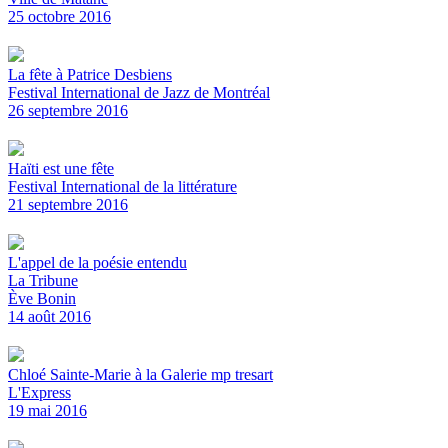
25 octobre 2016
La fête à Patrice Desbiens
Festival International de Jazz de Montréal
26 septembre 2016
Haïti est une fête
Festival International de la littérature
21 septembre 2016
L'appel de la poésie entendu
La Tribune
Ève Bonin
14 août 2016
Chloé Sainte-Marie à la Galerie mp tresart
L'Express
19 mai 2016