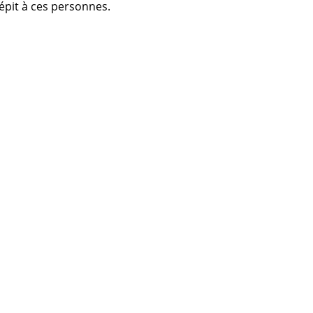
répit à ces personnes.